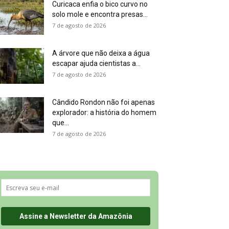
Curicaca enfia o bico curvo no
solo mole e encontra presas...
7 de agosto de 2026
A árvore que não deixa a água
escapar ajuda cientistas a...
7 de agosto de 2026
Cândido Rondon não foi apenas
explorador: a história do homem
que...
7 de agosto de 2026