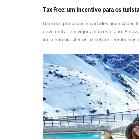
Tax Free: um incentivo para os turist
Uma das principais novidades anunciadas fo
deve entrar em vigor ainda este ano. A nova 
incluindo brasileiros, recebam reembolsos 