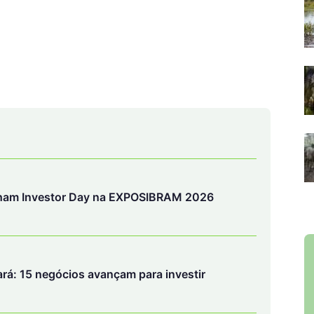
anham Investor Day na EXPOSIBRAM 2026
rá: 15 negócios avançam para investir