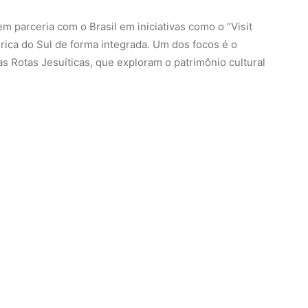
 parceria com o Brasil em iniciativas como o “Visit
ica do Sul de forma integrada. Um dos focos é o
as Rotas Jesuíticas, que exploram o patrimônio cultural