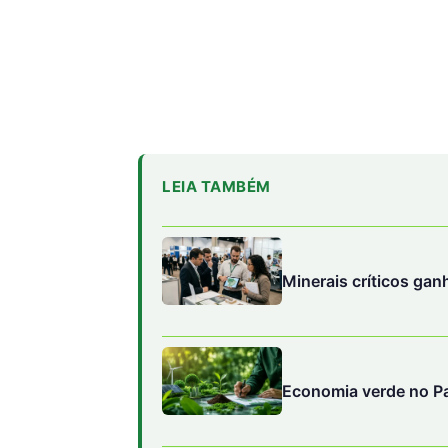
LEIA TAMBÉM
Minerais críticos g
Economia verde no Pa