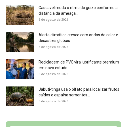
caídos e espalha sementes...
6 de agosto de 2026
Sobre a Revista Amazônia
Contato