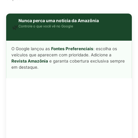
Adicionar Revista Amazônia como Fonte
Preferencial