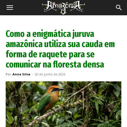
Revista
Amazônia
Como a enigmática juruva
amazônica utiliza sua cauda em
forma de raquete para se
comunicar na floresta densa
Por
Anne Silva
-
20 de junho de 2026