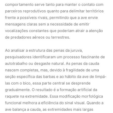
comportamento serve tanto para manter o contato com
parceiros reprodutivos quanto para delimitar territórios
frente a possíveis rivais, permitindo que a ave envie
mensagens claras sem a necessidade de emitir
vocalizações constantes que poderiam atrair a atenção
de predadores aéreos ou terrestres.
Ao analisar a estrutura das penas da juruva,
pesquisadores identificaram um processo fascinante de
autotrabalho ou desgaste natural. As penas da cauda
nascem completas, mas, devido à fragilidade de uma
seção específica das barbas e ao hábito da ave de limpá-
las com o bico, essa parte central se desprende
gradualmente. O resultado é a formação artificial da
raquete na extremidade. Essa modificação morfológica
funcional melhora a eficiência do sinal visual. Quando a
ave balança a cauda, as extremidades mais largas