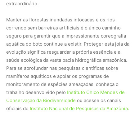
oficiais do
Instituto Nacional de Pesquisas da Amazônia
.