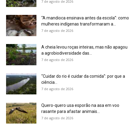
Quero-quero usa esporão na asa em voo
rasante para afastar animais...
7 de agosto de 2026