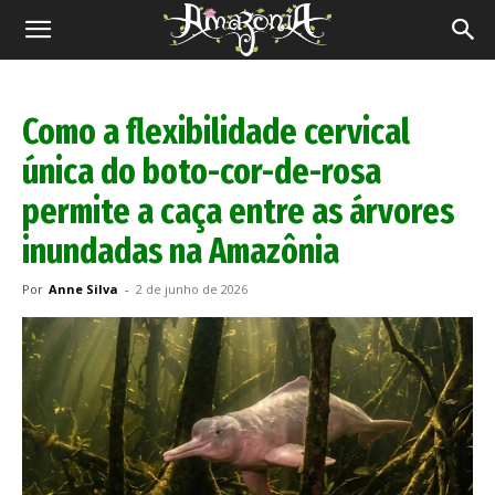
Revista
Amazônia
Como a flexibilidade cervical
única do boto-cor-de-rosa
permite a caça entre as árvores
inundadas na Amazônia
Por
Anne Silva
-
2 de junho de 2026