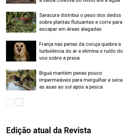
Edição atual da Revista
Amazônia
ÚLTIMA EDIÇÃO