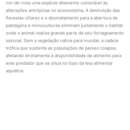
Além da perda de habitat, a construção de barragens para