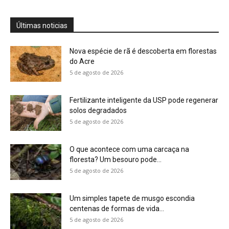
5 de agosto de 2026
Um simples tapete de musgo escondia
centenas de formas de vida...
5 de agosto de 2026
Morcegos brancos constroem tendas com
folhas e conseguem digerir sementes em...
5 de agosto de 2026