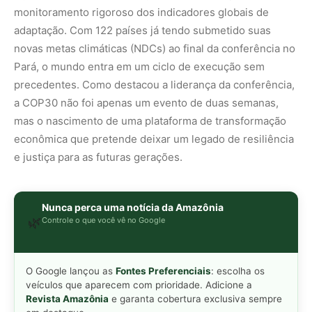
O Google lançou as
Fontes Preferenciais
: escolha os
veículos que aparecem com prioridade. Adicione a
Revista Amazônia
e garanta cobertura exclusiva sempre
em destaque.