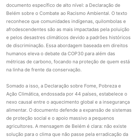
nexo causal entre o aquecimento global e a insegurança
alimentar. O documento defende a expansão de sistemas
de proteção social e o apoio massivo a pequenos
agricultores. A mensagem de Belém é clara: não existe
solução para o clima que não passe pela erradicação da
pobreza e pelo fortalecimento da soberania alimentar das
populações locais que guardam a biodiversidade.