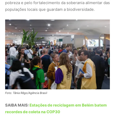
Foto: Tânia Rêgo/Agência Brasil
SAIBA MAIS:
Estações de reciclagem em Belém batem
recordes de coleta na COP30