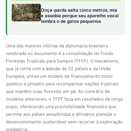
modelos anteriores, o TFFF foca em resultados de longo
prazo, oferecendo uma previsibilidade financeira que
permite aos países amazônidas e africanos planejar o
desenvolvimento sustentável sem recorrer à exploração
predatória.