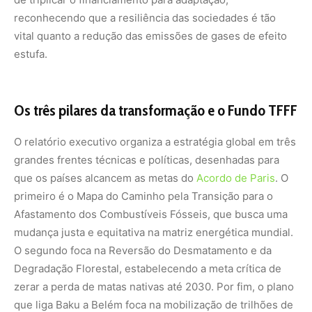
reconhecendo que a resiliência das sociedades é tão
vital quanto a redução das emissões de gases de efeito
estufa.
Os três pilares da transformação e o Fundo TFFF
O relatório executivo organiza a estratégia global em três
grandes frentes técnicas e políticas, desenhadas para
que os países alcancem as metas do
Acordo de Paris
. O
primeiro é o Mapa do Caminho pela Transição para o
Afastamento dos Combustíveis Fósseis, que busca uma
mudança justa e equitativa na matriz energética mundial.
O segundo foca na Reversão do Desmatamento e da
Degradação Florestal, estabelecendo a meta crítica de
zerar a perda de matas nativas até 2030. Por fim, o plano
que liga Baku a Belém foca na mobilização de trilhões de