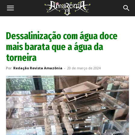
Revista
Amazônia
Dessalinização com água doce
mais barata que a água da
torneira
Por
Redação Revista Amazônia
-
20 de março de 2024