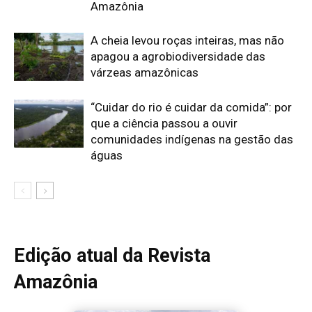
Edição atual da Revista
Amazônia
ÚLTIMA EDIÇÃO