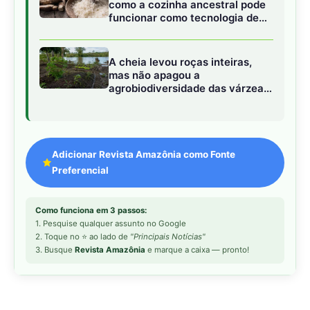
2. Toque no ⭐ ao lado de
"Principais Notícias"
3. Busque
Revista Amazônia
e marque a caixa — pronto!