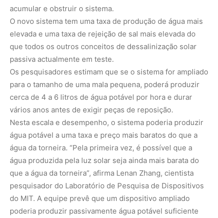
acumular e obstruir o sistema.
O novo sistema tem uma taxa de produção de água mais
elevada e uma taxa de rejeição de sal mais elevada do
que todos os outros conceitos de dessalinização solar
passiva actualmente em teste.
Os pesquisadores estimam que se o sistema for ampliado
para o tamanho de uma mala pequena, poderá produzir
cerca de 4 a 6 litros de água potável por hora e durar
vários anos antes de exigir peças de reposição.
Nesta escala e desempenho, o sistema poderia produzir
água potável a uma taxa e preço mais baratos do que a
água da torneira. “Pela primeira vez, é possível que a
água produzida pela luz solar seja ainda mais barata do
que a água da torneira”, afirma Lenan Zhang, cientista
pesquisador do Laboratório de Pesquisa de Dispositivos
do MIT. A equipe prevê que um dispositivo ampliado
poderia produzir passivamente água potável suficiente