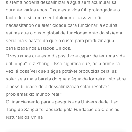
sistema poderia dessalinizar a água sem acumular sal
durante vários anos. Dada esta vida útil prolongada e o
facto de o sistema ser totalmente passivo, não
necessitando de eletricidade para funcionar, a equipa
estima que o custo global de funcionamento do sistema
seria mais barato do que o custo para produzir água
canalizada nos Estados Unidos.
“Mostramos que este dispositivo é capaz de ter uma vida
útil longa”, diz Zhong. “Isso significa que, pela primeira
vez, é possível que a água potável produzida pela luz
solar seja mais barata do que a água da torneira. Isto abre
a possibilidade de a dessalinização solar resolver
problemas do mundo real.”
O financiamento para a pesquisa na Universidade Jiao
Tong de Xangai foi apoiado pela Fundação de Ciências
Naturais da China