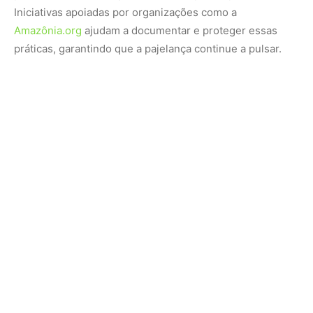
Iniciativas apoiadas por organizações como a
Amazônia.org
ajudam a documentar e proteger essas
práticas, garantindo que a pajelança continue a pulsar.