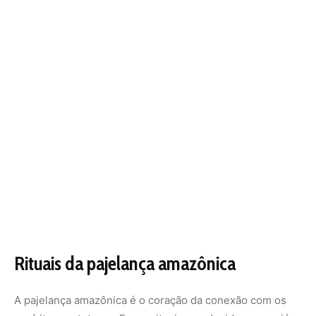
Rituais da pajelança amazônica
A
pajelança amazônica
é o coração da conexão com os