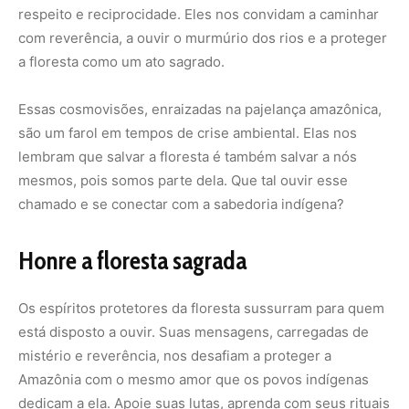
respeito e reciprocidade. Eles nos convidam a caminhar
com reverência, a ouvir o murmúrio dos rios e a proteger
a floresta como um ato sagrado.
Essas cosmovisões, enraizadas na
pajelança amazônica
,
são um farol em tempos de crise ambiental. Elas nos
lembram que salvar a floresta é também salvar a nós
mesmos, pois somos parte dela. Que tal ouvir esse
chamado e se conectar com a sabedoria indígena?
Honre a floresta sagrada
Os espíritos protetores da floresta sussurram para quem
está disposto a ouvir. Suas mensagens, carregadas de
mistério e reverência, nos desafiam a proteger a
Amazônia com o mesmo amor que os povos indígenas
dedicam a ela. Apoie suas lutas, aprenda com seus rituais