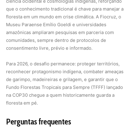
ciência ocidental e cosmologias indígenas, reforçando
que o conhecimento tradicional é chave para manejar a
floresta em um mundo em crise climática. A Fiocruz, o
Museu Paraense Emílio Goeldi e universidades
amazônicas ampliaram pesquisas em parceria com
comunidades, sempre dentro de protocolos de
consentimento livre, prévio e informado.
Para 2026, o desafio permanece: proteger territórios,
reconhecer protagonismo indígena, combater ameaças
de garimpo, madeireiras e grilagem, e garantir que o
Fundo Florestas Tropicais para Sempre (TFFF) lançado
na COP30 chegue a quem historicamente guarda a
floresta em pé.
Perguntas frequentes