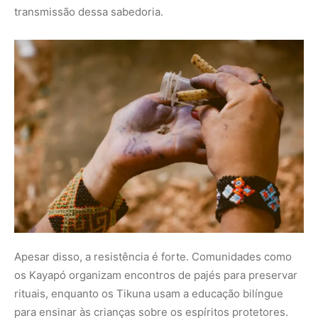
transmissão dessa sabedoria.
Apesar disso, a resistência é forte. Comunidades como
os Kayapó organizam encontros de pajés para preservar
rituais, enquanto os Tikuna usam a educação bilíngue
para ensinar às crianças sobre os espíritos protetores.