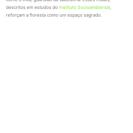
descritos em estudos do
Instituto Socioambiental
,
reforçam a floresta como um espaço sagrado.