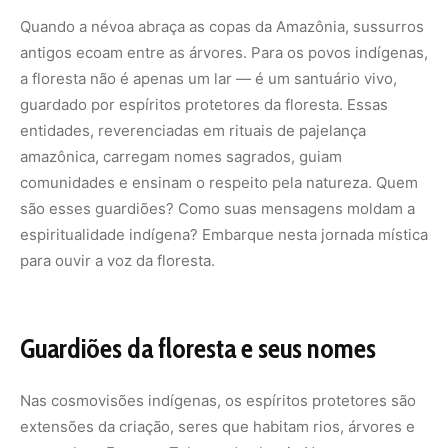
Quando a névoa abraça as copas da Amazônia, sussurros
antigos ecoam entre as árvores. Para os povos indígenas,
a floresta não é apenas um lar — é um santuário vivo,
guardado por
espíritos protetores da floresta
. Essas
entidades, reverenciadas em rituais de
pajelança
amazônica
, carregam nomes sagrados, guiam
comunidades e ensinam o respeito pela natureza. Quem
são esses guardiões? Como suas mensagens moldam a
espiritualidade indígena? Embarque nesta jornada mística
para ouvir a voz da floresta.
Guardiões da floresta e seus nomes
Nas cosmovisões indígenas, os espíritos protetores são
extensões da criação, seres que habitam rios, árvores e