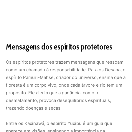
Mensagens dos espíritos protetores
Os espíritos protetores trazem mensagens que ressoam
como um chamado à responsabilidade. Para os Desana, o
espírito
Pamuri-Mahsë
, criador do universo, ensina que a
floresta é um corpo vivo, onde cada árvore e rio tem um
propósito. Ele alerta que a ganância, como o
desmatamento, provoca desequilíbrios espirituais,
trazendo doenças e secas.
Entre os Kaxinawá, o espírito
Yuxibu
é um guia que
aparece em visões, ensinando a importância da