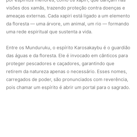
visões dos xamãs, trazendo proteção contra doenças e
ameaças externas. Cada xapiri está ligado a um elemento
da floresta — uma árvore, um animal, um rio — formando
uma rede espiritual que sustenta a vida.
Entre os Munduruku, o espírito
Karosakaybu
é o guardião
das águas e da floresta. Ele é invocado em cânticos para
proteger pescadores e caçadores, garantindo que
retirem da natureza apenas o necessário. Esses nomes,
carregados de poder, são pronunciados com reverência,
pois chamar um espírito é abrir um portal para o sagrado.