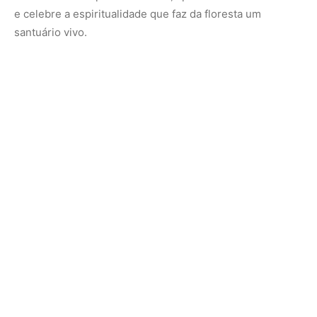
e celebre a espiritualidade que faz da floresta um
santuário vivo.