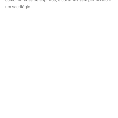
um sacrilégio.