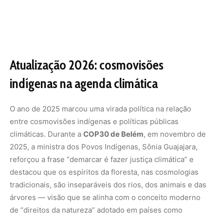
Atualização 2026: cosmovisões
indígenas na agenda climática
O ano de 2025 marcou uma virada política na relação
entre cosmovisões indígenas e políticas públicas
climáticas. Durante a
COP30 de Belém
, em novembro de
2025, a ministra dos Povos Indígenas, Sônia Guajajara,
reforçou a frase “demarcar é fazer justiça climática” e
destacou que os espíritos da floresta, nas cosmologias
tradicionais, são inseparáveis dos rios, dos animais e das
árvores — visão que se alinha com o conceito moderno
de “direitos da natureza” adotado em países como