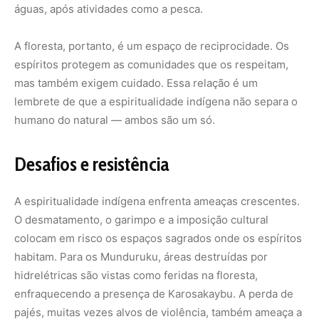
águas, após atividades como a pesca.
A floresta, portanto, é um espaço de reciprocidade. Os
espíritos protegem as comunidades que os respeitam,
mas também exigem cuidado. Essa relação é um
lembrete de que a espiritualidade indígena não separa o
humano do natural — ambos são um só.
Desafios e resistência
A espiritualidade indígena enfrenta ameaças crescentes.
O desmatamento, o garimpo e a imposição cultural
colocam em risco os espaços sagrados onde os espíritos
habitam. Para os Munduruku, áreas destruídas por
hidrelétricas são vistas como feridas na floresta,
enfraquecendo a presença de Karosakaybu. A perda de
pajés, muitas vezes alvos de violência, também ameaça a