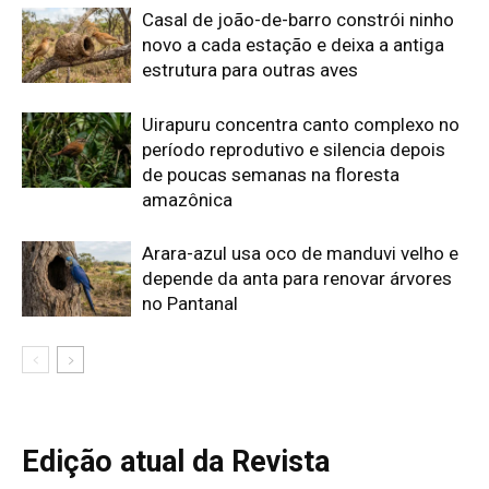
Casal de joão-de-barro constrói ninho
novo a cada estação e deixa a antiga
estrutura para outras aves
Uirapuru concentra canto complexo no
período reprodutivo e silencia depois
de poucas semanas na floresta
amazônica
Arara-azul usa oco de manduvi velho e
depende da anta para renovar árvores
no Pantanal
Edição atual da Revista