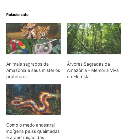
Relacionado
Animais sagrados da
Árvores Sagradas da
Amazônia e seus mistérios
Amazônia - Memória Viva
protetores
da Floresta
Como o medo ancestral
indígena pelas queimadas
e a destruição das