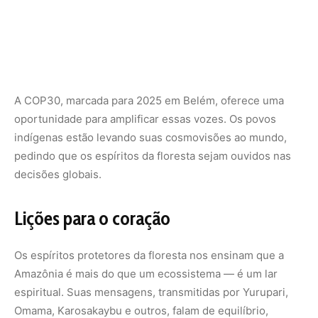
A COP30, marcada para 2025 em Belém, oferece uma
oportunidade para amplificar essas vozes. Os povos
indígenas estão levando suas cosmovisões ao mundo,
pedindo que os espíritos da floresta sejam ouvidos nas
decisões globais.
Lições para o coração
Os
espíritos protetores da floresta
nos ensinam que a
Amazônia é mais do que um ecossistema — é um lar
espiritual. Suas mensagens, transmitidas por Yurupari,
Omama, Karosakaybu e outros, falam de equilíbrio,