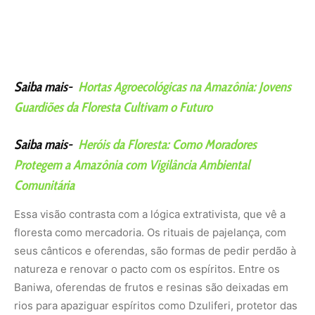
Saiba mais-
Hortas Agroecológicas na Amazônia: Jovens
Guardiões da Floresta Cultivam o Futuro
Saiba mais-
Heróis da Floresta: Como Moradores
Protegem a Amazônia com Vigilância Ambiental
Comunitária
Essa visão contrasta com a lógica extrativista, que vê a
floresta como mercadoria. Os rituais de pajelança, com
seus cânticos e oferendas, são formas de pedir perdão à
natureza e renovar o pacto com os espíritos. Entre os
Baniwa, oferendas de frutos e resinas são deixadas em
rios para apaziguar espíritos como
Dzuliferi
, protetor das