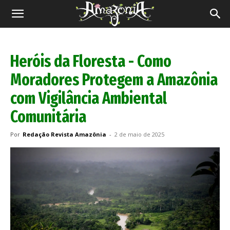
Revista
Amazônia
Heróis da Floresta - Como
Moradores Protegem a Amazônia
com Vigilância Ambiental
Comunitária
Por
Redação Revista Amazônia
-
2 de maio de 2025