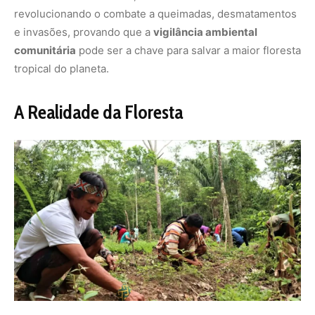
revolucionando o combate a queimadas, desmatamentos
e invasões, provando que a
vigilância ambiental
comunitária
pode ser a chave para salvar a maior floresta
tropical do planeta.
A Realidade da Floresta