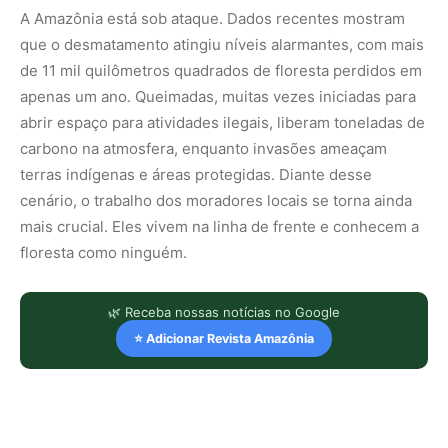
A Amazônia está sob ataque. Dados recentes mostram
que o desmatamento atingiu níveis alarmantes, com mais
de 11 mil quilômetros quadrados de floresta perdidos em
apenas um ano. Queimadas, muitas vezes iniciadas para
abrir espaço para atividades ilegais, liberam toneladas de
carbono na atmosfera, enquanto invasões ameaçam
terras indígenas e áreas protegidas. Diante desse
cenário, o trabalho dos moradores locais se torna ainda
mais crucial. Eles vivem na linha de frente e conhecem a
floresta como ninguém.
🌿 Receba nossas notícias no Google
⭐ Adicionar Revista Amazônia