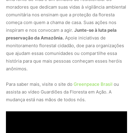
mudança está nas mãos de todos nós.