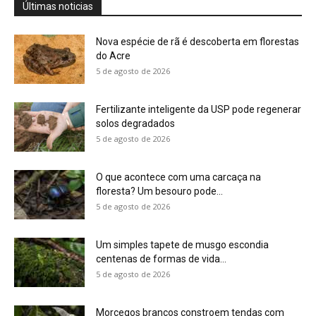
Um simples tapete de musgo escondia
centenas de formas de vida...
5 de agosto de 2026
Morcegos brancos constroem tendas com
folhas e conseguem digerir sementes em...
5 de agosto de 2026