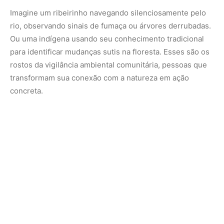
Tecnologia a Serviço da Natureza
O que torna esse movimento ainda mais impressionante