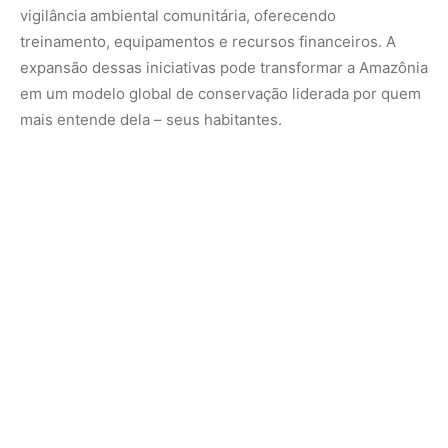
Mas o futuro também exige sustentabilidade. Capacitar
as comunidades para manter esse trabalho a longo prazo
é essencial, assim como garantir sua segurança contra
represálias. Com a conscientização global em alta, há
uma janela de oportunidade para fortalecer o