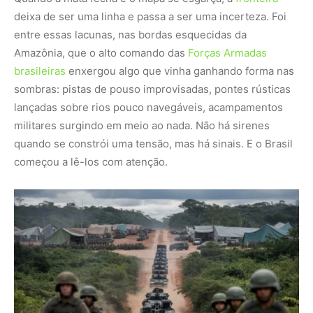
deixa de ser uma linha e passa a ser uma incerteza. Foi
entre essas lacunas, nas bordas esquecidas da
Amazônia, que o alto comando das
Forças Armadas
brasileiras
enxergou algo que vinha ganhando forma nas
sombras: pistas de pouso improvisadas, pontes rústicas
lançadas sobre rios pouco navegáveis, acampamentos
militares surgindo em meio ao nada. Não há sirenes
quando se constrói uma tensão, mas há sinais. E o Brasil
começou a lê-los com atenção.