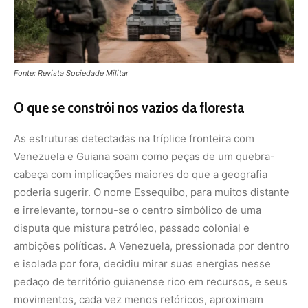
Fonte: Revista Sociedade Militar
O que se constrói nos vazios da floresta
As estruturas detectadas na tríplice fronteira com
Venezuela e Guiana soam como peças de um quebra-
cabeça com implicações maiores do que a geografia
poderia sugerir. O nome Essequibo, para muitos distante
e irrelevante, tornou-se o centro simbólico de uma
disputa que mistura petróleo, passado colonial e
ambições políticas. A Venezuela, pressionada por dentro
e isolada por fora, decidiu mirar suas energias nesse
pedaço de território guianense rico em recursos, e seus
movimentos, cada vez menos retóricos, aproximam