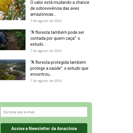
O calor está mudando a chance
de sobrevivência das aves
amazônicas...
7 de agosto de 2026
“A floresta também pode ser
contada por quem caça”: o
estudo...
7 de agosto de 2026
“A floresta protegida também
protege a saúde”: o estudo que
encontrou...
7 de agosto de 2026