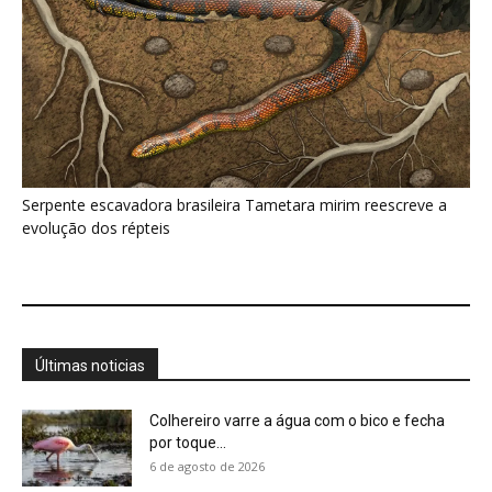
Serpente escavadora brasileira Tametara mirim reescreve a
evolução dos répteis
Últimas noticias
Colhereiro varre a água com o bico e fecha
por toque...
6 de agosto de 2026