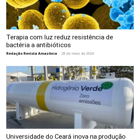
Terapia com luz reduz resistência de
bactéria a antibióticos
Redação Revista Amazônia
-
28 de maio de 2024
Universidade do Ceará inova na produção