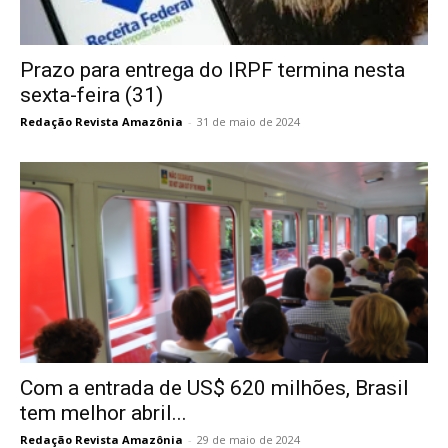
Prazo para entrega do IRPF termina nesta
sexta-feira (31)
Redação Revista Amazônia
-
31 de maio de 2024
Com a entrada de US$ 620 milhões, Brasil
tem melhor abril...
Redação Revista Amazônia
-
29 de maio de 2024