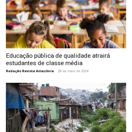
Educação pública de qualidade atrairá
estudantes de classe média
Redação Revista Amazônia
-
28 de maio de 2024