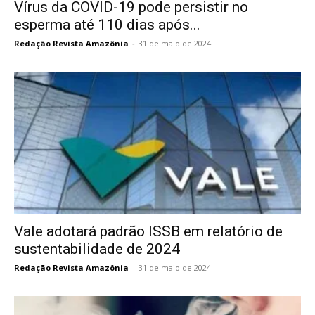
Vírus da COVID-19 pode persistir no
esperma até 110 dias após...
Redação Revista Amazônia
-
31 de maio de 2024
Vale adotará padrão ISSB em relatório de
sustentabilidade de 2024
Redação Revista Amazônia
-
31 de maio de 2024