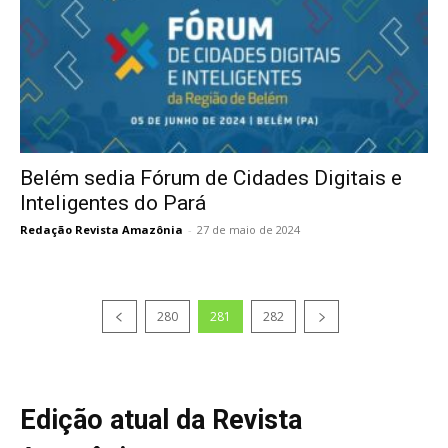
Belém sedia Fórum de Cidades Digitais e
Inteligentes do Pará
Redação Revista Amazônia
-
27 de maio de 2024
280
281
282
Edição atual da Revista