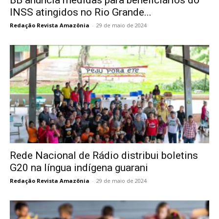
INSS atingidos no Rio Grande...
Redação Revista Amazônia
-
29 de maio de 2024
Rede Nacional de Rádio distribui boletins
G20 na língua indígena guarani
Redação Revista Amazônia
-
29 de maio de 2024