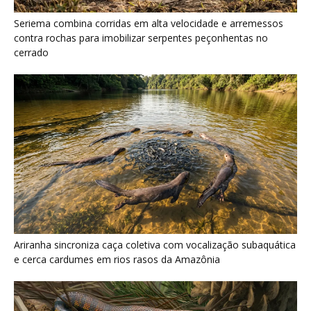
Seriema combina corridas em alta velocidade e arremessos
contra rochas para imobilizar serpentes peçonhentas no
cerrado
Ariranha sincroniza caça coletiva com vocalização subaquática
e cerca cardumes em rios rasos da Amazônia