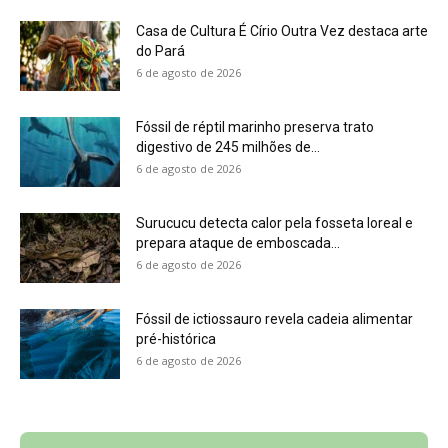
Casa de Cultura É Círio Outra Vez destaca arte
do Pará
6 de agosto de 2026
Fóssil de réptil marinho preserva trato
digestivo de 245 milhões de...
6 de agosto de 2026
Surucucu detecta calor pela fosseta loreal e
prepara ataque de emboscada...
6 de agosto de 2026
Fóssil de ictiossauro revela cadeia alimentar
pré-histórica
6 de agosto de 2026