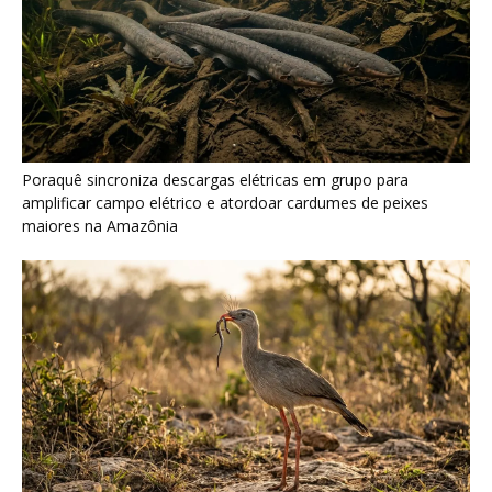
Poraquê sincroniza descargas elétricas em grupo para
amplificar campo elétrico e atordoar cardumes de peixes
maiores na Amazônia