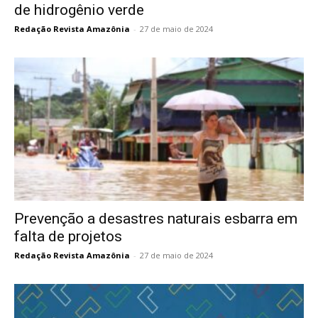
de hidrogênio verde
Redação Revista Amazônia
-
27 de maio de 2024
Prevenção a desastres naturais esbarra em
falta de projetos
Redação Revista Amazônia
-
27 de maio de 2024