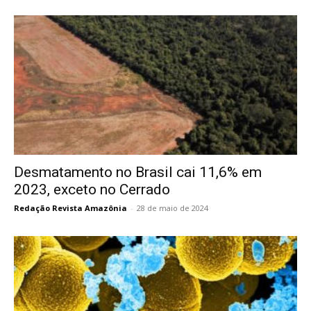
Desmatamento no Brasil cai 11,6% em
2023, exceto no Cerrado
Redação Revista Amazônia
-
28 de maio de 2024