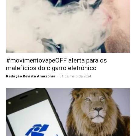
#movimentovapeOFF alerta para os
malefícios do cigarro eletrônico
Redação Revista Amazônia
-
31 de maio de 2024