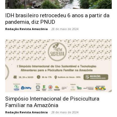
IDH brasileiro retrocedeu 6 anos a partir da
pandemia, diz PNUD
Redação Revista Amazônia
-
28 de maio de 2024
Simpósio Internacional de Piscicultura
Familiar na Amazônia
Redação Revista Amazônia
-
28 de maio de 2024