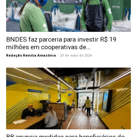
BNDES faz parceria para investir R$ 19
milhões em cooperativas de...
Redação Revista Amazônia
-
29 de maio de 2024
BB anuncia medidas para beneficiários do