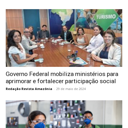
Governo Federal mobiliza ministérios para
aprimorar e fortalecer participação social
Redação Revista Amazônia
-
29 de maio de 2024