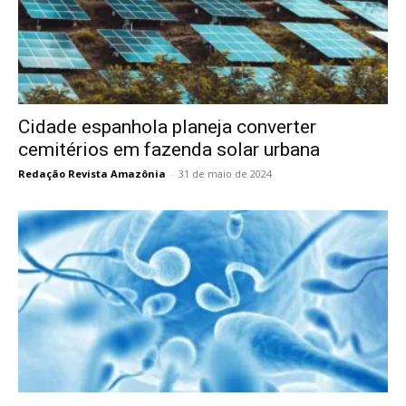
Cidade espanhola planeja converter
cemitérios em fazenda solar urbana
Redação Revista Amazônia
-
31 de maio de 2024