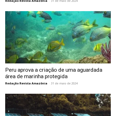
Redação Revista Amazônia
-
31 de maio de 2024
Peru aprova a criação de uma aguardada
área de marinha protegida
Redação Revista Amazônia
-
31 de maio de 2024