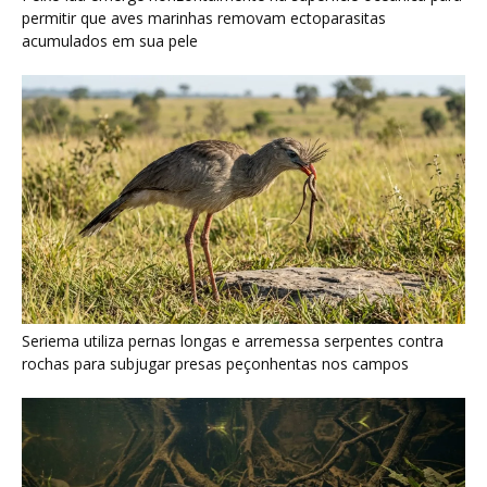
permitir que aves marinhas removam ectoparasitas
acumulados em sua pele
Seriema utiliza pernas longas e arremessa serpentes contra
rochas para subjugar presas peçonhentas nos campos