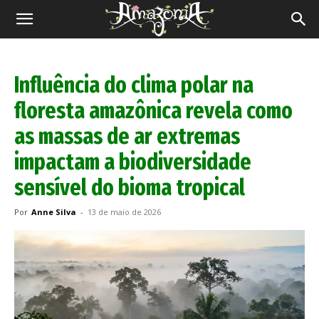
Revista
Amazônia
Influência do clima polar na
floresta amazônica revela como
as massas de ar extremas
impactam a biodiversidade
sensível do bioma tropical
Por
Anne Silva
-
13 de maio de 2026