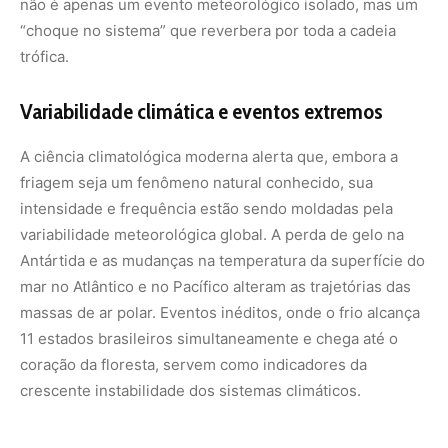
11 estados brasileiros simultaneamente e chega até o
coração da floresta, servem como indicadores da
crescente instabilidade dos sistemas climáticos.