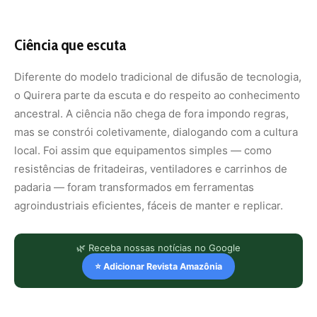
Ciência que escuta
Diferente do modelo tradicional de difusão de tecnologia,
o Quirera parte da escuta e do respeito ao conhecimento
ancestral. A ciência não chega de fora impondo regras,
mas se constrói coletivamente, dialogando com a cultura
local. Foi assim que equipamentos simples — como
resistências de fritadeiras, ventiladores e carrinhos de
padaria — foram transformados em ferramentas
agroindustriais eficientes, fáceis de manter e replicar.
🌿 Receba nossas notícias no Google
⭐ Adicionar Revista Amazônia