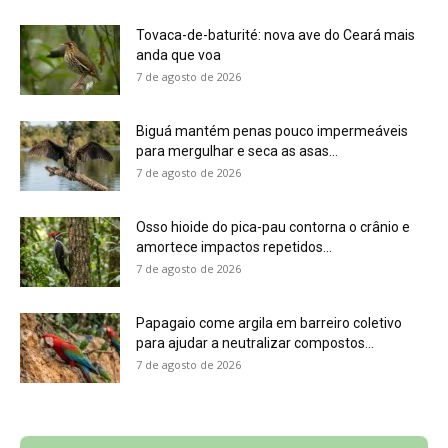
para ajudar a neutralizar compostos...
7 de agosto de 2026
Sobre a Revista Amazônia
Contato