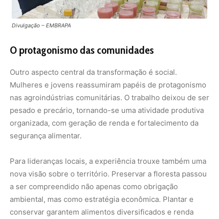
Para lideranças locais, a experiência trouxe também uma
nova visão sobre o território. Preservar a floresta passou
a ser compreendido não apenas como obrigação
ambiental, mas como estratégia econômica. Plantar e
conservar garantem alimentos diversificados e renda
sustentável, enquanto o desmatamento representa perda
de patrimônio e de futuro.