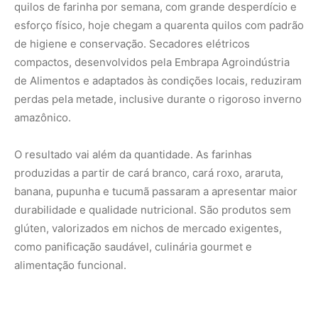
como panificação saudável, culinária gourmet e
alimentação funcional.