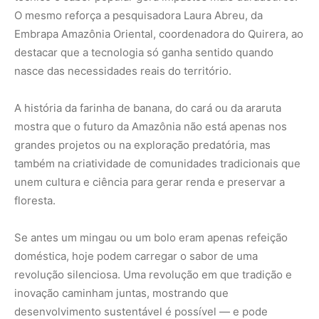
Se antes um mingau ou um bolo eram apenas refeição
doméstica, hoje podem carregar o sabor de uma
revolução silenciosa. Uma revolução em que tradição e
inovação caminham juntas, mostrando que
desenvolvimento sustentável é possível — e pode
começar pela simplicidade de um punhado de farinha.