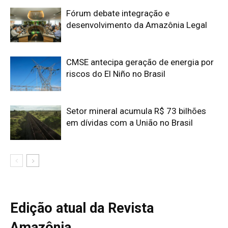
Edição atual da Revista
Amazônia
ÚLTIMA EDIÇÃO