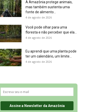
A Amazônia protege animais,
mas também sustenta uma
fonte de alimento...
4 de agosto de 2026
Você pode olhar para uma
floresta e não perceber que ela...
4 de agosto de 2026
Eu aprendi que uma planta pode
ter um calendário, um limite...
4 de agosto de 2026