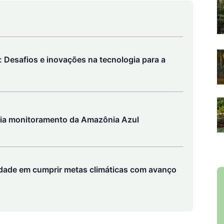
: Desafios e inovações na tecnologia para a
lia monitoramento da Amazônia Azul
ldade em cumprir metas climáticas com avanço