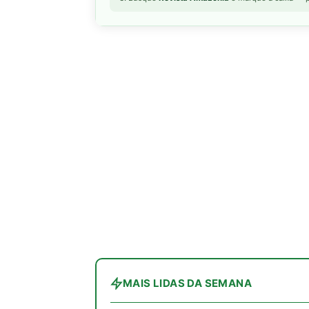
MAIS LIDAS DA SEMANA