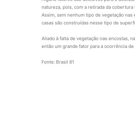
natureza, pois, com a retirada da cobertura
Assim, sem nenhum tipo de vegetação nas e
casas são construídas nesse tipo de superfí
Aliado à falta de vegetação nas encostas, 
então um grande fator para a ocorrência de 
Fonte: Brasil 61