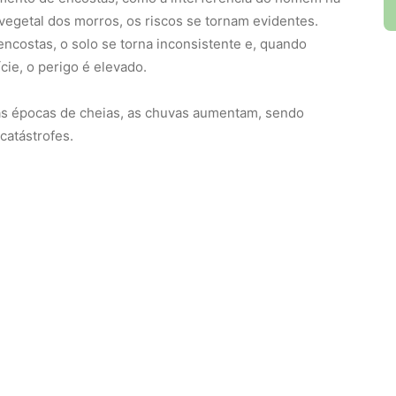
 vegetal dos morros, os riscos se tornam evidentes.
ncostas, o solo se torna inconsistente e, quando
cie, o perigo é elevado.
nas épocas de cheias, as chuvas aumentam, sendo
catástrofes.