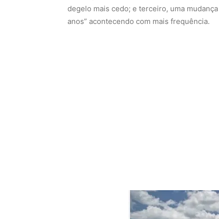
degelo mais cedo; e terceiro, uma mudanç
anos” acontecendo com mais frequência.