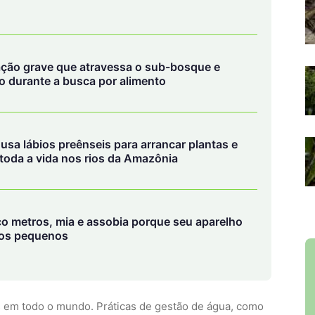
ção grave que atravessa o sub-bosque e
 durante a busca por alimento
sa lábios preênseis para arrancar plantas e
 toda a vida nos rios da Amazônia
co metros, mia e assobia porque seu aparelho
tos pequenos
 em todo o mundo. Práticas de gestão de água, como