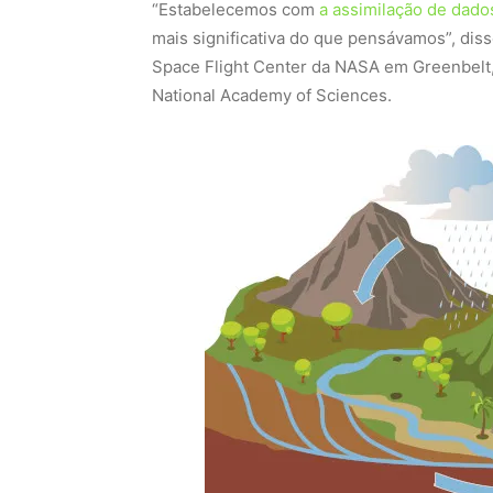
“Estabelecemos com
a assimilação de dado
mais significativa do que pensávamos”, dis
Space Flight Center da NASA em Greenbelt,
National Academy of Sciences.