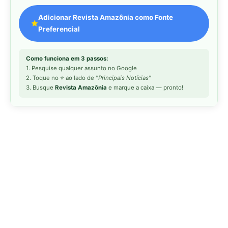
MAIS LIDAS DA SEMANA