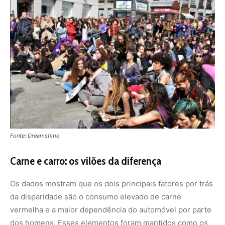
Fonte: Dreamstime
Carne e carro: os vilões da diferença
Os dados mostram que os dois principais fatores por trás
da disparidade são o consumo elevado de carne
vermelha e a maior dependência do automóvel por parte
dos homens. Esses elementos foram mantidos como os