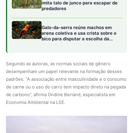
Economia Ambiental na LSE.
Imagem: Pixabay
Cultura e mudanças possíveis