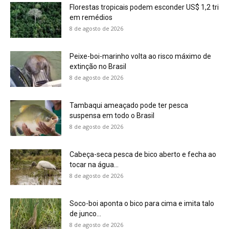
8 de agosto de 2026
Soco-boi aponta o bico para cima e imita talo
de junco...
8 de agosto de 2026