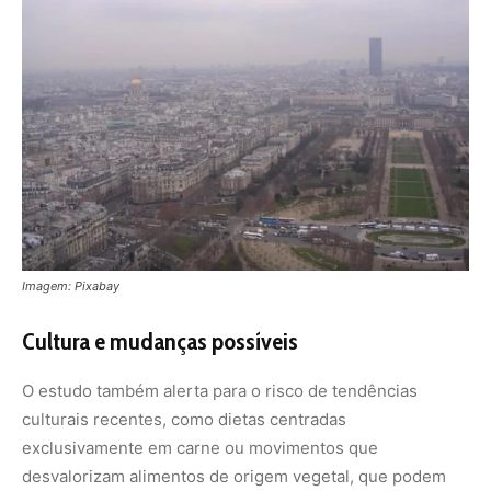
O estudo também alerta para o risco de tendências
culturais recentes, como dietas centradas
exclusivamente em carne ou movimentos que
desvalorizam alimentos de origem vegetal, que podem
reforçar padrões de consumo nocivos ao meio ambiente.