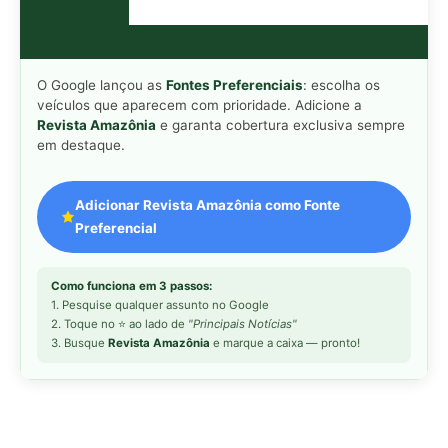
3. Busque
Revista Amazônia
e marque a caixa — pronto!