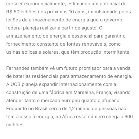
Enquanto no Brasil cerca de 1,2 milhão de pessoas não
têm acesso à energia, na África esse número chega a 600
milhões.