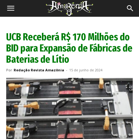
Revista
Amazônia
UCB Receberá R$ 170 Milhões do
BID para Expansão de Fábricas de
Baterias de Lítio
Por
Redação Revista Amazônia
-
15 de junho de 2024