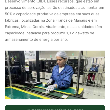
Desenvolvimento (BID). Esses recursos, que estão em
processo de aprovação, serão destinados a aumentar em
50% a capacidade produtiva da empresa em suas duas
fábricas, localizadas na Zona Franca de Manaus e em
Extrema, Minas Gerais. Atualmente, essas unidades têm
capacidade instalada para produzir 1,3 gigawatts de
armazenamento de energia por ano.
🌿 Receba nossas notícias no Google