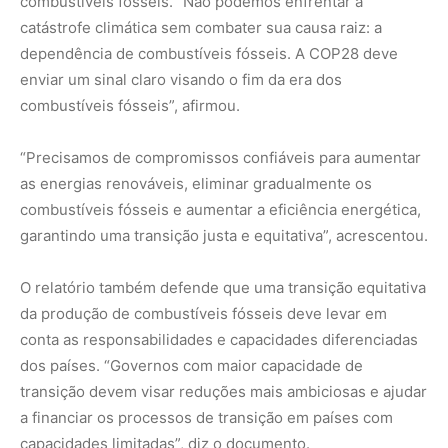
conta as responsabilidades e capacidades diferenciadas
dos países. “Governos com maior capacidade de
transição devem visar reduções mais ambiciosas e ajudar
a financiar os processos de transição em países com
capacidades limitadas”, diz o documento.