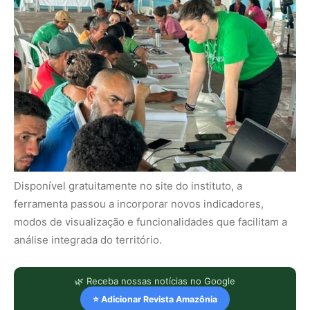
Disponível gratuitamente no site do instituto, a
ferramenta passou a incorporar novos indicadores,
modos de visualização e funcionalidades que facilitam a
análise integrada do território.
🌿 Receba nossas notícias no Google
⭐ Adicionar Revista Amazônia