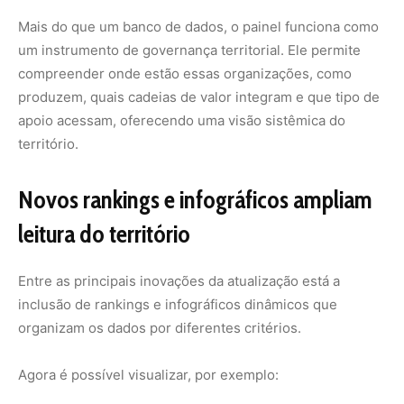
organizam os dados por diferentes critérios.
Agora é possível visualizar, por exemplo: