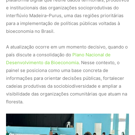
e institucionais das organizações socioprodutivas do
interflúvio Madeira–Purus, uma das regiões prioritárias
para a implementação de políticas públicas voltadas à
bioeconomia no Brasil.
A atualização ocorre em um momento decisivo, quando o
país discute a consolidação do
Plano Nacional de
Desenvolvimento da Bioeconomia
. Nesse contexto, o
painel se posiciona como uma base concreta de
informações para orientar decisões públicas, fortalecer
cadeias produtivas da sociobiodiversidade e ampliar a
visibilidade das organizações comunitárias que atuam na
floresta.