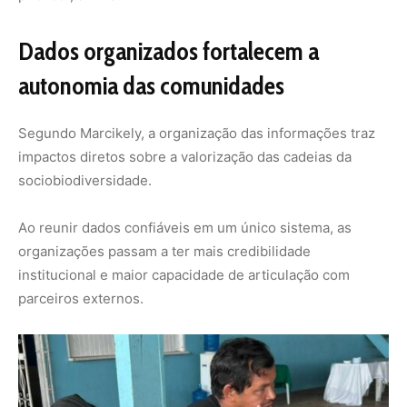
Isso amplia as possibilidades de acesso a projetos,
mercados e políticas públicas, além de reforçar
estratégias de conservação da floresta.