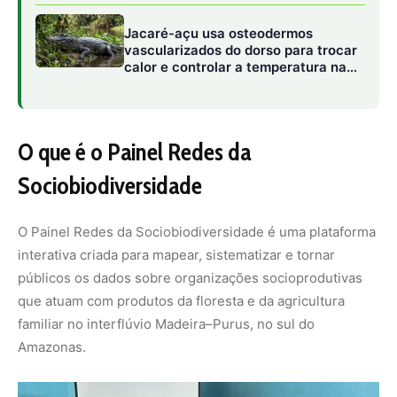
Jacaré-açu usa osteodermos
vascularizados do dorso para trocar
calor e controlar a temperatura na
Amazônia
O que é o Painel Redes da
Sociobiodiversidade
O Painel Redes da Sociobiodiversidade é uma plataforma
interativa criada para mapear, sistematizar e tornar
públicos os dados sobre organizações socioprodutivas
que atuam com produtos da floresta e da agricultura
familiar no interflúvio Madeira–Purus, no sul do
Amazonas.