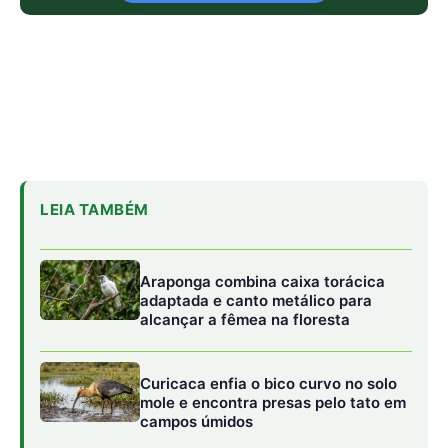
LEIA TAMBÉM
Araponga combina caixa torácica
adaptada e canto metálico para
alcançar a fêmea na floresta
Curicaca enfia o bico curvo no solo
mole e encontra presas pelo tato em
campos úmidos