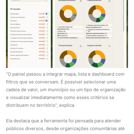
distribuem no território”, explica.
Ela destaca que a ferramenta foi pensada para atender
públicos diversos, desde organizações comunitárias até
gestores públicos e parceiros institucionais.