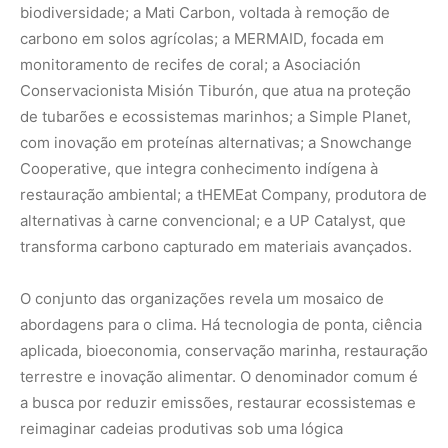
aplicada, bioeconomia, conservação marinha, restauração
terrestre e inovação alimentar. O denominador comum é
a busca por reduzir emissões, restaurar ecossistemas e
reimaginar cadeias produtivas sob uma lógica
regenerativa.