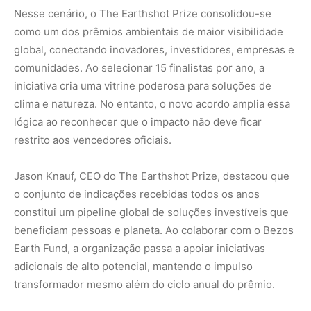
beneficiam pessoas e planeta. Ao colaborar com o Bezos
Earth Fund, a organização passa a apoiar iniciativas
adicionais de alto potencial, mantendo o impulso
transformador mesmo além do ciclo anual do prêmio.