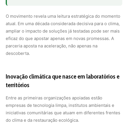
Entre as primeiras organizações apoiadas estão
empresas de tecnologia limpa, institutos ambientais e
iniciativas comunitárias que atuam em diferentes frentes
do clima e da restauração ecológica.