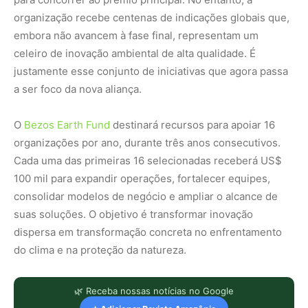
organização recebe centenas de indicações globais que,
embora não avancem à fase final, representam um
celeiro de inovação ambiental de alta qualidade. É
justamente esse conjunto de iniciativas que agora passa
a ser foco da nova aliança.
O
Bezos Earth Fund
destinará recursos para apoiar 16
organizações por ano, durante três anos consecutivos.
Cada uma das primeiras 16 selecionadas receberá US$
100 mil para expandir operações, fortalecer equipes,
consolidar modelos de negócio e ampliar o alcance de
suas soluções. O objetivo é transformar inovação
dispersa em transformação concreta no enfrentamento
do clima e na proteção da natureza.
🌿 Receba nossas notícias no Google