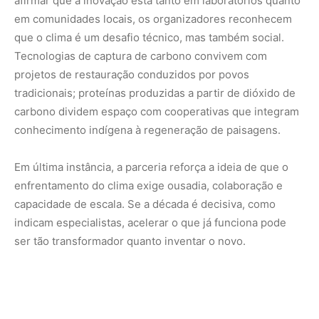
ser tão transformador quanto inventar o novo.