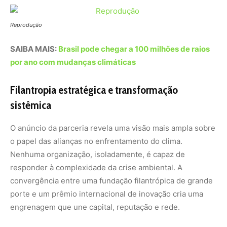
responder à complexidade da crise ambiental. A
convergência entre uma fundação filantrópica de grande
porte e um prêmio internacional de inovação cria uma
engrenagem que une capital, reputação e rede.