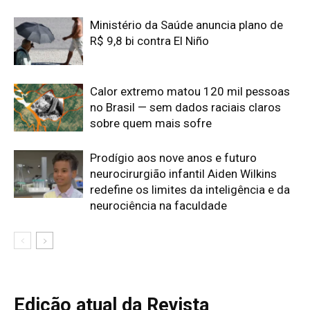
Edição atual da Revista
Amazônia
ÚLTIMA EDIÇÃO