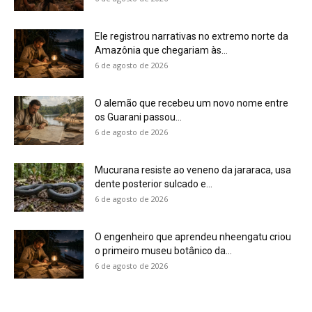
O engenheiro que aprendeu nheengatu criou
o primeiro museu botânico da...
6 de agosto de 2026