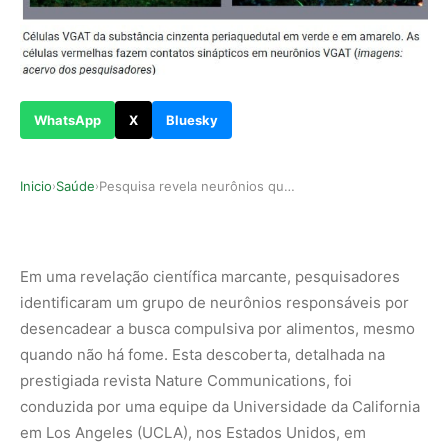
WhatsApp
X
Bluesky
Inicio
Saúde
Pesquisa revela neurônios que deflagram a compu…
›
›
Em uma revelação científica marcante, pesquisadores
identificaram um grupo de neurônios responsáveis por
desencadear a busca compulsiva por alimentos, mesmo
quando não há fome. Esta descoberta, detalhada na
prestigiada revista Nature Communications, foi
conduzida por uma equipe da Universidade da California
em Los Angeles (UCLA), nos Estados Unidos, em