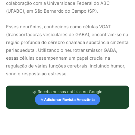
colaboração com a Universidade Federal do ABC
(UFABC), em São Bernardo do Campo (SP).
Esses neurônios, conhecidos como células VGAT
(transportadoras vesiculares de GABA), encontram-se na
região profunda do cérebro chamada substância cinzenta
periaquedutal. Utilizando o neurotransmissor GABA,
essas células desempenham um papel crucial na
regulação de várias funções cerebrais, incluindo humor,
sono e resposta ao estresse.
🌿 Receba nossas notícias no Google
⭐ Adicionar Revista Amazônia