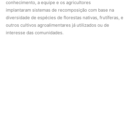
Tecnologias e diversidade para produzir sem
desmatar