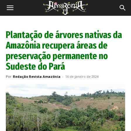
Revista
Amazônia
Plantação de árvores nativas da
Amazônia recupera áreas de
preservação permanente no
Sudeste do Pará
Por
Redação Revista Amazônia
-
16 de janeiro de 2024