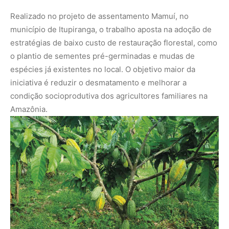
Realizado no projeto de assentamento Mamuí, no
município de Itupiranga, o trabalho aposta na adoção de
estratégias de baixo custo de restauração florestal, como
o plantio de sementes pré-germinadas e mudas de
espécies já existentes no local. O objetivo maior da
iniciativa é reduzir o desmatamento e melhorar a
condição socioprodutiva dos agricultores familiares na
Amazônia.