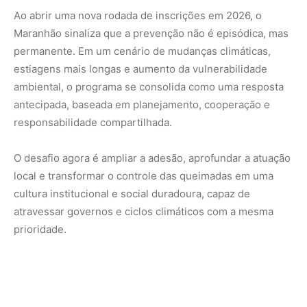
prioridade.