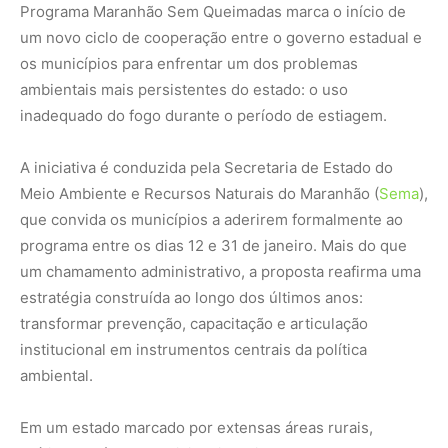
Programa Maranhão Sem Queimadas marca o início de
um novo ciclo de cooperação entre o governo estadual e
os municípios para enfrentar um dos problemas
ambientais mais persistentes do estado: o uso
inadequado do fogo durante o período de estiagem.
A iniciativa é conduzida pela Secretaria de Estado do
Meio Ambiente e Recursos Naturais do Maranhão (
Sema
),
que convida os municípios a aderirem formalmente ao
programa entre os dias 12 e 31 de janeiro. Mais do que
um chamamento administrativo, a proposta reafirma uma
estratégia construída ao longo dos últimos anos:
transformar prevenção, capacitação e articulação
institucional em instrumentos centrais da política
ambiental.
Em um estado marcado por extensas áreas rurais,