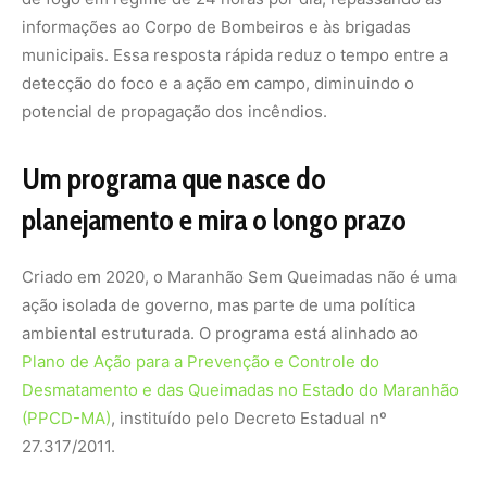
Plano de Ação para a Prevenção e Controle do
Desmatamento e das Queimadas no Estado do Maranhão
(PPCD-MA)
, instituído pelo Decreto Estadual nº
27.317/2011.