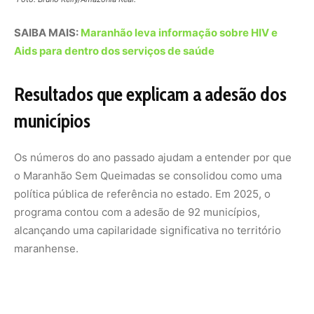
alcançando uma capilaridade significativa no território
maranhense.