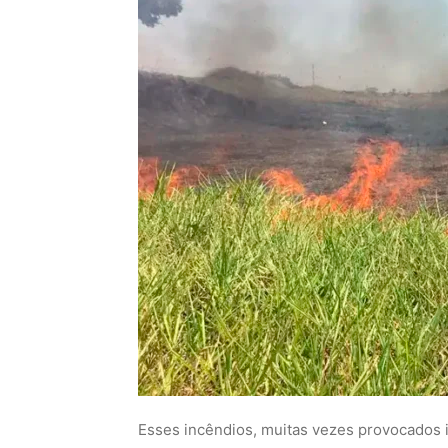
Esses incêndios, muitas vezes provocados i