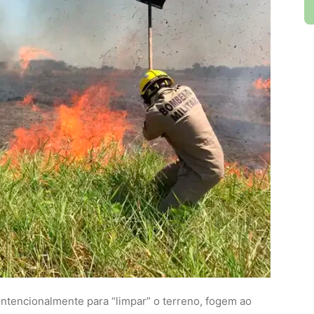
ntencionalmente para “limpar” o terreno, fogem ao