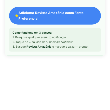
MAIS LIDAS DA SEMANA