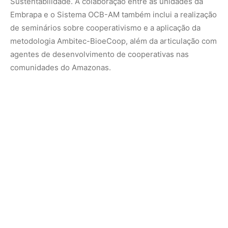
Ao final do projeto, espera-se produzir uma publicação
que ofereça uma visão abrangente da relação entre
cooperativismo e bioeconomia na Amazônia, destacando
os aspectos ambientais, sociais e econômicos, e