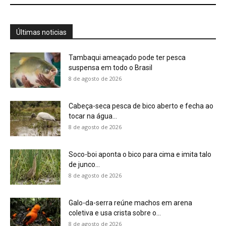
8 de agosto de 2026
Galo-da-serra reúne machos em arena
coletiva e usa crista sobre o...
8 de agosto de 2026
Araponga combina caixa torácica adaptada e
canto metálico para alcançar a...
7 de agosto de 2026