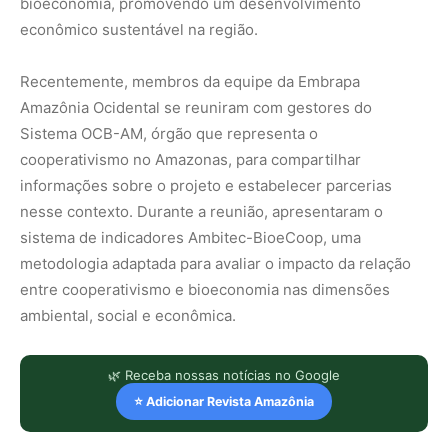
bioeconomia, promovendo um desenvolvimento
econômico sustentável na região.
Recentemente, membros da equipe da Embrapa
Amazônia Ocidental se reuniram com gestores do
Sistema OCB-AM, órgão que representa o
cooperativismo no Amazonas, para compartilhar
informações sobre o projeto e estabelecer parcerias
nesse contexto. Durante a reunião, apresentaram o
sistema de indicadores Ambitec-BioeCoop, uma
metodologia adaptada para avaliar o impacto da relação
entre cooperativismo e bioeconomia nas dimensões
ambiental, social e econômica.
🌿 Receba nossas notícias no Google
⭐ Adicionar Revista Amazônia