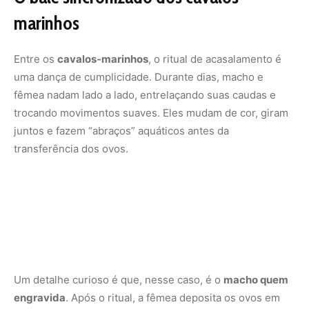
marinhos
Entre os
cavalos-marinhos
, o ritual de acasalamento é
uma dança de cumplicidade. Durante dias, macho e
fêmea nadam lado a lado, entrelaçando suas caudas e
trocando movimentos suaves. Eles mudam de cor, giram
juntos e fazem “abraços” aquáticos antes da
transferência dos ovos.
Um detalhe curioso é que, nesse caso, é o
macho quem
engravida
. Após o ritual, a fêmea deposita os ovos em