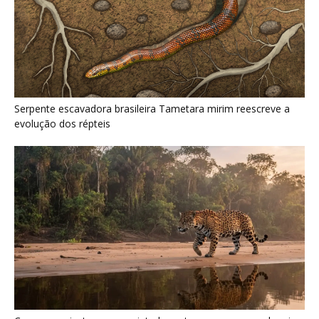
Serpente escavadora brasileira Tametara mirim reescreve a
evolução dos répteis