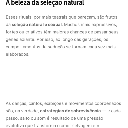
A beleza da seleção natural
Esses rituais, por mais teatrais que pareçam, são frutos
da
seleção natural e sexual
. Machos mais expressivos,
fortes ou criativos têm maiores chances de passar seus
genes adiante. Por isso, ao longo das gerações, os
comportamentos de sedução se tornam cada vez mais
elaborados.
As danças, cantos, exibições e movimentos coordenados
são, na verdade,
estratégias de sobrevivência
— e cada
passo, salto ou som é resultado de uma pressão
evolutiva que transforma o amor selvagem em