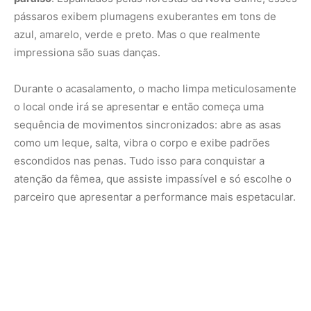
pássaros exibem plumagens exuberantes em tons de
azul, amarelo, verde e preto. Mas o que realmente
impressiona são suas danças.
Durante o acasalamento, o macho limpa meticulosamente
o local onde irá se apresentar e então começa uma
sequência de movimentos sincronizados: abre as asas
como um leque, salta, vibra o corpo e exibe padrões
escondidos nas penas. Tudo isso para conquistar a
atenção da fêmea, que assiste impassível e só escolhe o
parceiro que apresentar a performance mais espetacular.