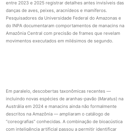
entre 2023 e 2025 registrar detalhes antes invisíveis das
danças de aves, peixes, aracnídeos e mamíferos.
Pesquisadores da Universidade Federal do Amazonas e
do INPA documentaram comportamentos de manacins na
Amazônia Central com precisão de frames que revelam
movimentos executados em milésimos de segundo.
Em paralelo, descobertas taxonômicas recentes —
incluindo novas espécies de aranhas-pavão (
Maratus
) na
Austrália em 2024 e manacins ainda não formalmente
descritos na Amazônia — ampliaram o catálogo de
“coreografias” conhecidas. A combinação de bioacústica
com inteligência artificial passou a permitir identificar