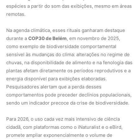
espécies a partir do som das exibições, mesmo em áreas
remotas.
Na agenda climática, esses rituais ganharam destaque
durante a
COP30 de Belém
, em novembro de 2025,
como exemplo de biodiversidade comportamental
sensível às mudanças do clima: alterações no regime de
chuvas, na disponibilidade de alimento e na fenologia das
plantas afetam diretamente os períodos reprodutivos e a
energia disponível para exibições elaboradas.
Pesquisadores alertam que a perda desses
comportamentos pode preceder declínios populacionais,
sendo um indicador precoce da crise de biodiversidade.
Para 2026, o uso cada vez mais intensivo de ciência
cidadã, com plataformas como o iNaturalist e o eBird,
promete ampliar exponencialmente o volume de