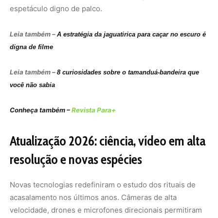
espetáculo digno de palco.
Leia também –
A estratégia da jaguatirica para caçar no escuro é
digna de filme
Leia também –
8 curiosidades sobre o tamanduá-bandeira que
você não sabia
Conheça também –
Revista Para+
Atualização 2026: ciência, vídeo em alta
resolução e novas espécies
Novas tecnologias redefiniram o estudo dos rituais de
acasalamento nos últimos anos. Câmeras de alta
velocidade, drones e microfones direcionais permitiram