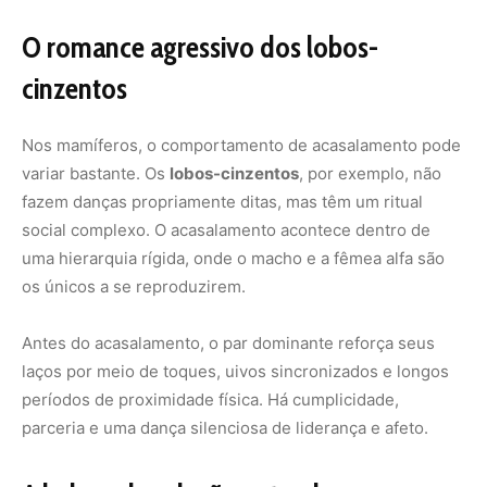
O romance agressivo dos lobos-
cinzentos
Nos mamíferos, o comportamento de acasalamento pode
variar bastante. Os
lobos-cinzentos
, por exemplo, não
fazem danças propriamente ditas, mas têm um ritual
social complexo. O acasalamento acontece dentro de
uma hierarquia rígida, onde o macho e a fêmea alfa são
os únicos a se reproduzirem.
Antes do acasalamento, o par dominante reforça seus
laços por meio de toques, uivos sincronizados e longos
períodos de proximidade física. Há cumplicidade,
parceria e uma dança silenciosa de liderança e afeto.