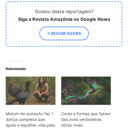
Gostou desta reportagem?
Siga a Revista Amazônia no Google News
⭐ SEGUIR AGORA
Relacionado
Mutum-de-penacho faz 1
Cores e formas que fazem
dança complexa que
das aves verdadeiras
ajuda a espalhar vida pela
obras vivas