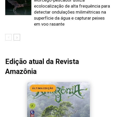
ecolocalização de alta frequência para
detectar ondulações milimétricas na
superfície da água e capturar peixes
em voo rasante
Edição atual da Revista
Amazônia
ÚLTIMA EDIÇÃO