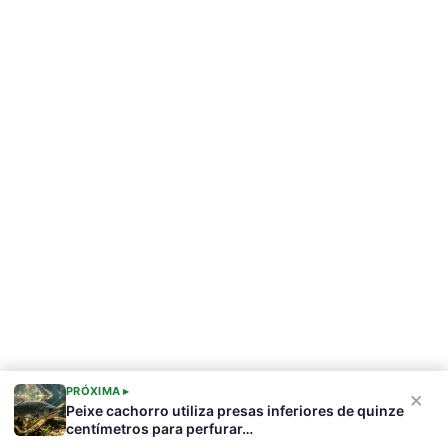
PRÓXIMA ▸
×
Peixe cachorro utiliza presas inferiores de quinze
centímetros para perfurar…