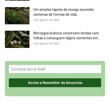
Um simples tapete de musgo escondia
centenas de formas de vida...
5 de agosto de 2026
Morcegos brancos constroem tendas com
folhas e conseguem digerir sementes em...
5 de agosto de 2026