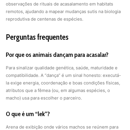
observações de rituais de acasalamento em habitats
remotos, ajudando a mapear mudanças sutis na biologia
reprodutiva de centenas de espécies.
Perguntas frequentes
Por que os animais dançam para acasalar?
Para sinalizar qualidade genética, saúde, maturidade e
compatibilidade. A “dança” é um sinal honesto: executá-
la exige energia, coordenação e boas condições físicas,
atributos que a fêmea (ou, em algumas espécies, o
macho) usa para escolher o parceiro.
O que é um “lek”?
Arena de exibição onde vários machos se reúnem para