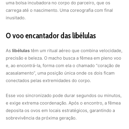
uma bolsa incubadora no corpo do parceiro, que os
carrega até o nascimento. Uma coreografia com final
inusitado.
O voo encantador das libélulas
As
libélulas
têm um ritual aéreo que combina velocidade,
precisão e beleza. O macho busca a fêmea em pleno voo
e, ao encontrá-la, forma com ela o chamado “coração de
acasalamento”, uma posição única onde os dois ficam
conectados pelas extremidades do corpo.
Esse voo sincronizado pode durar segundos ou minutos,
e exige extrema coordenação. Após o encontro, a fêmea
deposita os ovos em locais estratégicos, garantindo a
sobrevivência da próxima geração.