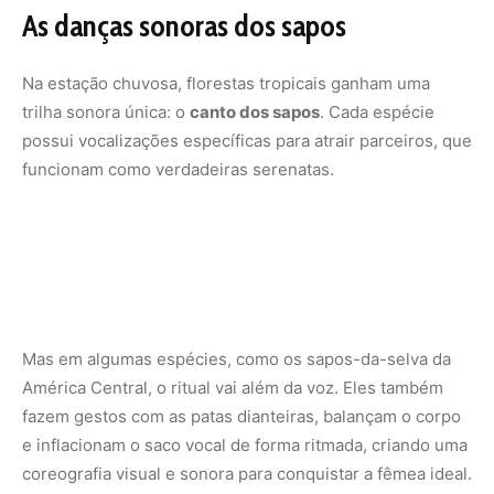
As danças sonoras dos sapos
Na estação chuvosa, florestas tropicais ganham uma
trilha sonora única: o
canto dos sapos
. Cada espécie
possui vocalizações específicas para atrair parceiros, que
funcionam como verdadeiras serenatas.
Mas em algumas espécies, como os sapos-da-selva da
América Central, o ritual vai além da voz. Eles também
fazem gestos com as patas dianteiras, balançam o corpo
e inflacionam o saco vocal de forma ritmada, criando uma
coreografia visual e sonora para conquistar a fêmea ideal.