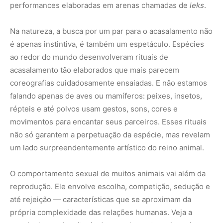
performances elaboradas em arenas chamadas de
leks
.
Na natureza, a busca por um par para o acasalamento não
é apenas instintiva, é também um espetáculo. Espécies
ao redor do mundo desenvolveram rituais de
acasalamento tão elaborados que mais parecem
coreografias cuidadosamente ensaiadas. E não estamos
falando apenas de aves ou mamíferos: peixes, insetos,
répteis e até polvos usam gestos, sons, cores e
movimentos para encantar seus parceiros. Esses rituais
não só garantem a perpetuação da espécie, mas revelam
um lado surpreendentemente artístico do reino animal.
O comportamento sexual de muitos animais vai além da
reprodução. Ele envolve escolha, competição, sedução e
até rejeição — características que se aproximam da
própria complexidade das relações humanas. Veja a