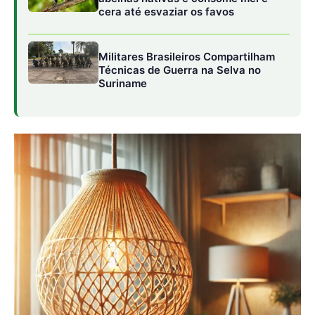
Materiais fáceis de encontrar para luminárias
artesanais
Você pode criar luminárias artesanais usando uma
variedade de materiais simples e acessíveis, como: