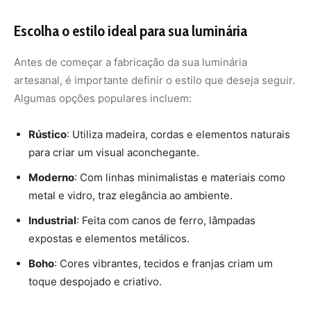
Escolha o estilo ideal para sua luminária
Antes de começar a fabricação da sua luminária
artesanal, é importante definir o estilo que deseja seguir.
Algumas opções populares incluem:
Rústico
: Utiliza madeira, cordas e elementos naturais
para criar um visual aconchegante.
Moderno
: Com linhas minimalistas e materiais como
metal e vidro, traz elegância ao ambiente.
Industrial
: Feita com canos de ferro, lâmpadas
expostas e elementos metálicos.
Boho
: Cores vibrantes, tecidos e franjas criam um
toque despojado e criativo.