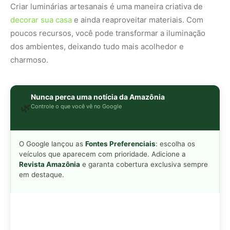
em destaque.