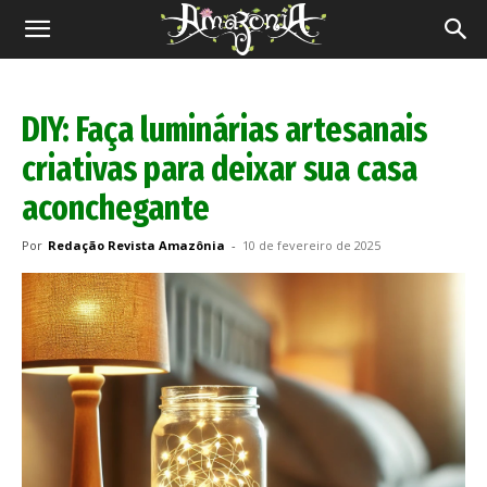
Revista
Amazônia
DIY: Faça luminárias artesanais
criativas para deixar sua casa
aconchegante
Por
Redação Revista Amazônia
-
10 de fevereiro de 2025