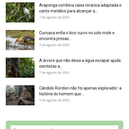
7 de agosto de 2026
Sobre a Revista Amazônia
Contato
Política de Privacidade, LGPD e RGPD
Termos de Serviço