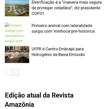
Edição atual da Revista
Amazônia
ÚLTIMA EDIÇÃO