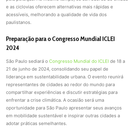
oportunidade para São Paulo apresentar seus avanços
em mobilidade sustentável e inspirar outras cidades a
adotar práticas semelhantes.