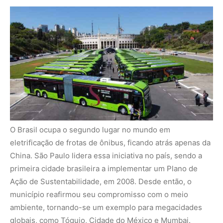
O Brasil ocupa o segundo lugar no mundo em
eletrificação de frotas de ônibus, ficando atrás apenas da
China. São Paulo lidera essa iniciativa no país, sendo a
primeira cidade brasileira a implementar um
Plano de
Ação de Sustentabilidade
, em 2008. Desde então, o
município reafirmou seu compromisso com o meio
ambiente, tornando-se um exemplo para megacidades
globais, como Tóquio, Cidade do México e Mumbai.