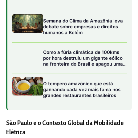
Semana do Clima da Amazônia leva
debate sobre empresas e direitos
humanos a Belém
Como a fúria climática de 100kms
por hora destruiu um gigante eólico
na fronteira do Brasil e apagou uma
cidade gaúcha inteira
O tempero amazônico que está
ganhando cada vez mais fama nos
grandes restaurantes brasileiros
São Paulo e o Contexto Global da Mobilidade
Elétrica