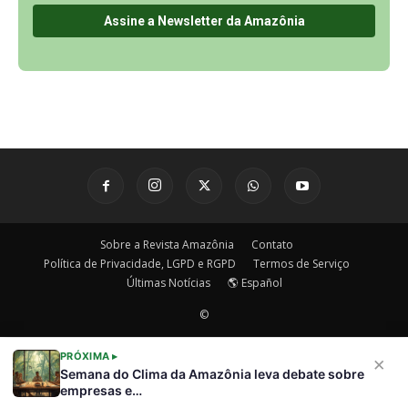
PRÓXIMA ▸
×
Semana do Clima da Amazônia leva debate sobre
empresas e…