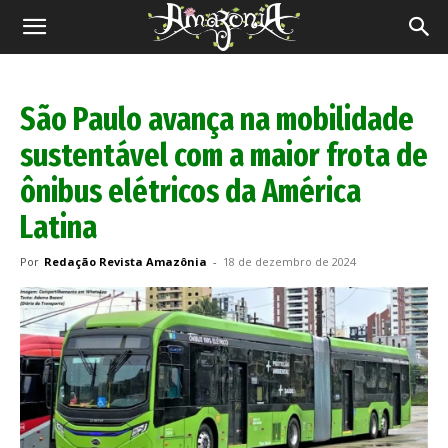
Revista
Amazônia
São Paulo avança na mobilidade
sustentável com a maior frota de
ônibus elétricos da América
Latina
Por
Redação Revista Amazônia
-
18 de dezembro de 2024