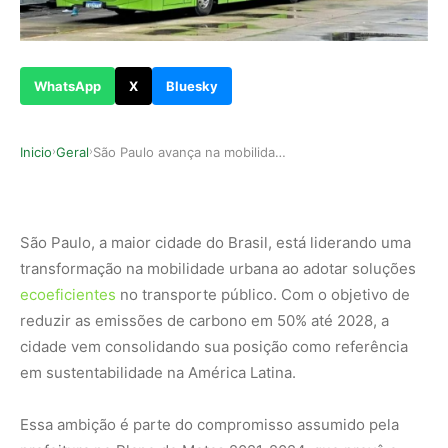
WhatsApp
X
Bluesky
Inicio
Geral
São Paulo avança na mobilidade sustentável com …
›
›
São Paulo, a maior cidade do Brasil, está liderando uma
transformação na mobilidade urbana ao adotar soluções
ecoeficientes
no transporte público. Com o objetivo de
reduzir as emissões de carbono em
50% até 2028
, a
cidade vem consolidando sua posição como referência
em sustentabilidade na América Latina.
Essa ambição é parte do compromisso assumido pela