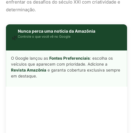
Adicionar Revista Amazônia como Fonte