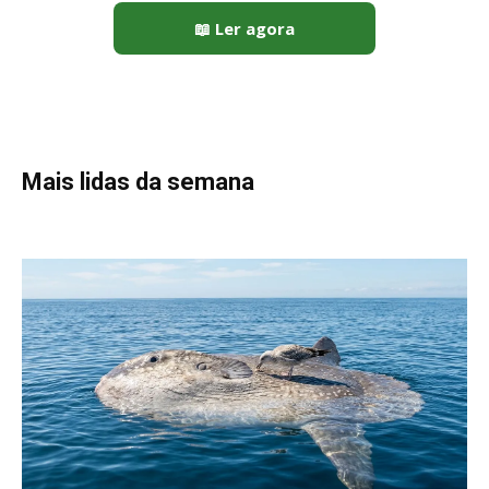
📖 Ler agora
Mais lidas da semana