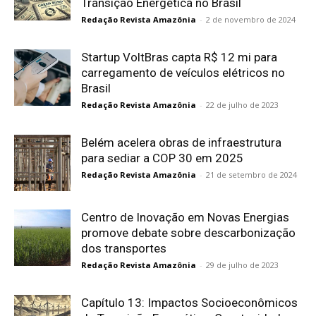
Transição Energética no Brasil
Redação Revista Amazônia
-
2 de novembro de 2024
Startup VoltBras capta R$ 12 mi para
carregamento de veículos elétricos no
Brasil
Redação Revista Amazônia
-
22 de julho de 2023
Belém acelera obras de infraestrutura
para sediar a COP 30 em 2025
Redação Revista Amazônia
-
21 de setembro de 2024
Centro de Inovação em Novas Energias
promove debate sobre descarbonização
dos transportes
Redação Revista Amazônia
-
29 de julho de 2023
Capítulo 13: Impactos Socioeconômicos