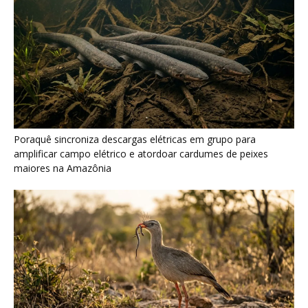
Poraquê sincroniza descargas elétricas em grupo para
amplificar campo elétrico e atordoar cardumes de peixes
maiores na Amazônia