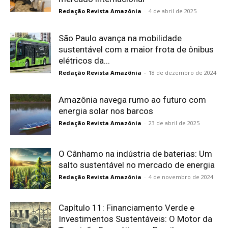
Redação Revista Amazônia
-
4 de abril de 2025
São Paulo avança na mobilidade
sustentável com a maior frota de ônibus
elétricos da...
Redação Revista Amazônia
-
18 de dezembro de 2024
Amazônia navega rumo ao futuro com
energia solar nos barcos
Redação Revista Amazônia
-
23 de abril de 2025
O Cânhamo na indústria de baterias: Um
salto sustentável no mercado de energia
Redação Revista Amazônia
-
4 de novembro de 2024
Capítulo 11: Financiamento Verde e
Investimentos Sustentáveis: O Motor da