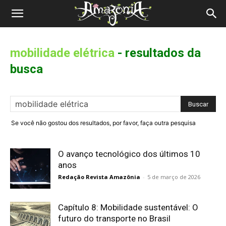
Revista
Amazônia
mobilidade elétrica
-
resultados da
busca
Se você não gostou dos resultados, por favor, faça outra pesquisa
O avanço tecnológico dos últimos 10
anos
Redação Revista Amazônia
-
5 de março de 2026
Capítulo 8: Mobilidade sustentável: O
futuro do transporte no Brasil