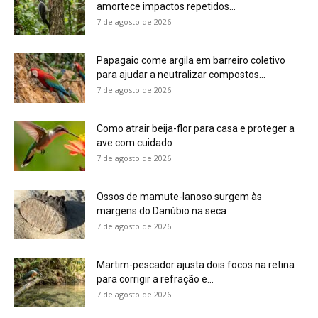
amortece impactos repetidos...
7 de agosto de 2026
Papagaio come argila em barreiro coletivo
para ajudar a neutralizar compostos...
7 de agosto de 2026
Como atrair beija-flor para casa e proteger a
ave com cuidado
7 de agosto de 2026
Ossos de mamute-lanoso surgem às
margens do Danúbio na seca
7 de agosto de 2026
Martim-pescador ajusta dois focos na retina
para corrigir a refração e...
7 de agosto de 2026