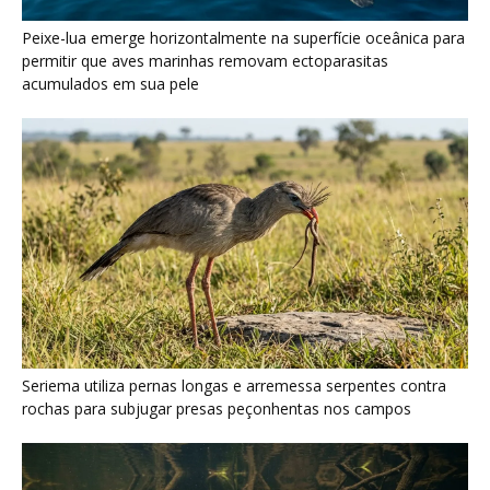
Peixe-lua emerge horizontalmente na superfície oceânica para
permitir que aves marinhas removam ectoparasitas
acumulados em sua pele
Seriema utiliza pernas longas e arremessa serpentes contra
rochas para subjugar presas peçonhentas nos campos