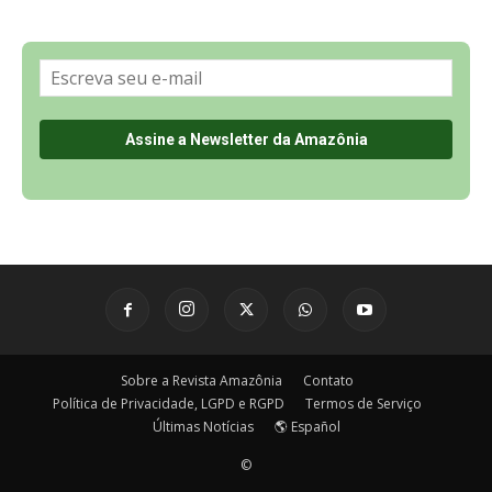
Sobre a Revista Amazônia
Contato
Política de Privacidade, LGPD e RGPD
Termos de Serviço
Últimas Notícias
🌎 Español
©