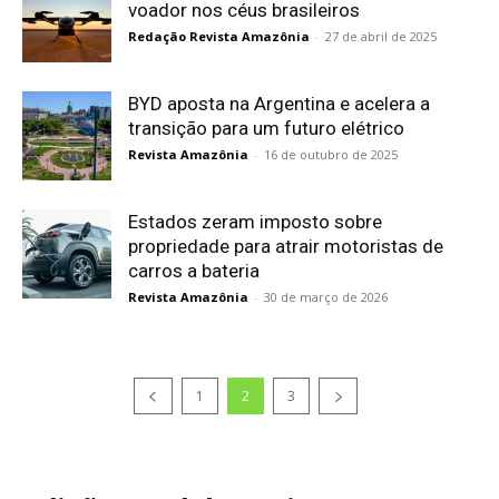
voador nos céus brasileiros
Redação Revista Amazônia
-
27 de abril de 2025
BYD aposta na Argentina e acelera a
transição para um futuro elétrico
Revista Amazônia
-
16 de outubro de 2025
Estados zeram imposto sobre
propriedade para atrair motoristas de
carros a bateria
Revista Amazônia
-
30 de março de 2026
1
2
3