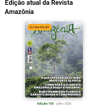
Edição atual da Revista
Amazônia
ÚLTIMA EDIÇÃO
Edição 155
· Julho 2026