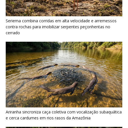
Seriema combina corridas em alta velocidade e arremessos
contra rochas para imobilizar serpentes peçonhentas no
cerrado
Ariranha sincroniza caça coletiva com vocalização subaquática
e cerca cardumes em rios rasos da Amazônia