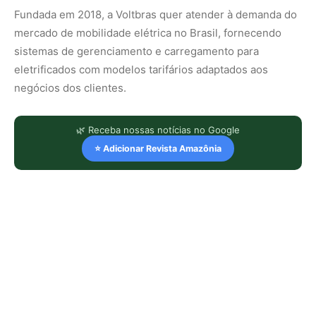
Fundada em 2018, a Voltbras quer atender à demanda do
mercado de mobilidade elétrica no Brasil, fornecendo
sistemas de gerenciamento e carregamento para
eletrificados com modelos tarifários adaptados aos
negócios dos clientes.
🌿 Receba nossas notícias no Google
⭐ Adicionar Revista Amazônia
LEIA TAMBÉM