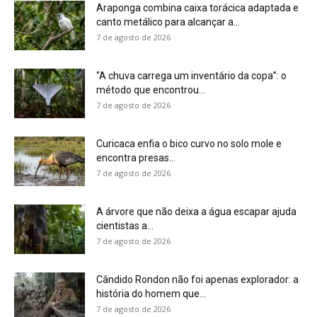
7 de agosto de 2026
Cândido Rondon não foi apenas explorador: a
história do homem que...
7 de agosto de 2026