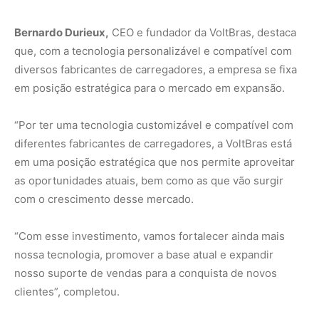
“Com esse investimento, vamos fortalecer ainda mais
nossa tecnologia, promover a base atual e expandir
nosso suporte de vendas para a conquista de novos
clientes”, completou.