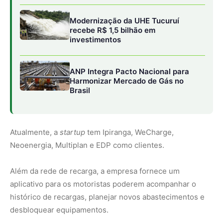
Além da rede de recarga, a empresa fornece um
aplicativo para os motoristas poderem acompanhar o
histórico de recargas, planejar novos abastecimentos e
desbloquear equipamentos.