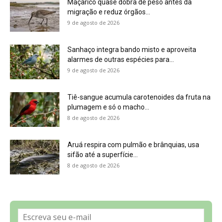
8 de agosto de 2026
Sobre a Revista Amazônia
Contato
Política de Privacidade, LGPD e RGPD
Termos de Serviço