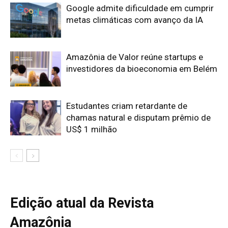
Edição atual da Revista
Amazônia
ÚLTIMA EDIÇÃO