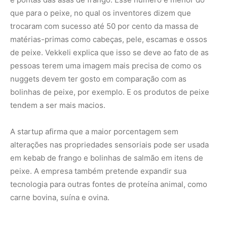
peixe. A empresa também pretende expandir sua
tecnologia para outras fontes de proteína animal, como
carne bovina, suína e ovina.