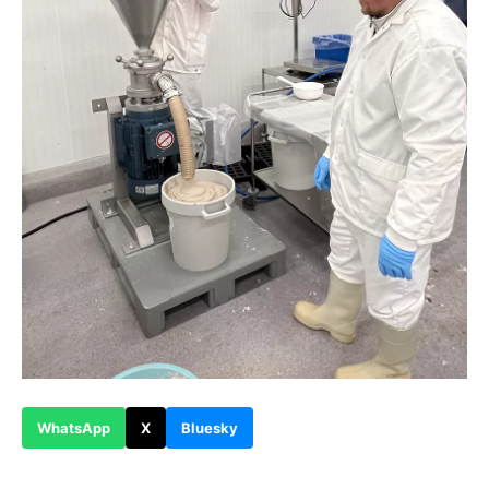
WhatsApp
X
Bluesky