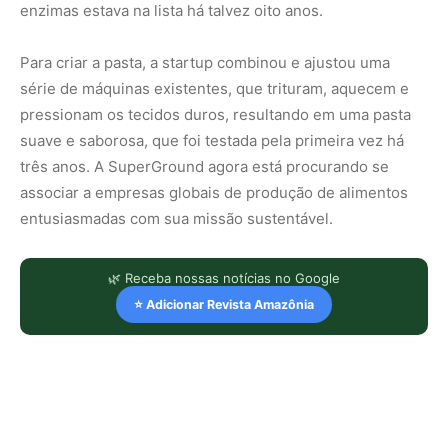
enzimas estava na lista há talvez oito anos.
Para criar a pasta, a startup combinou e ajustou uma
série de máquinas existentes, que trituram, aquecem e
pressionam os tecidos duros, resultando em uma pasta
suave e saborosa, que foi testada pela primeira vez há
três anos. A SuperGround agora está procurando se
associar a empresas globais de produção de alimentos
entusiasmadas com sua missão sustentável.
🌿 Receba nossas notícias no Google
⭐ Adicionar Revista Amazônia