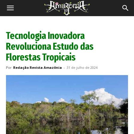
Revista
Amazônia
Tecnologia Inovadora
Revoluciona Estudo das
Florestas Tropicais
Por
Redação Revista Amazônia
-
31 de julho de 2024