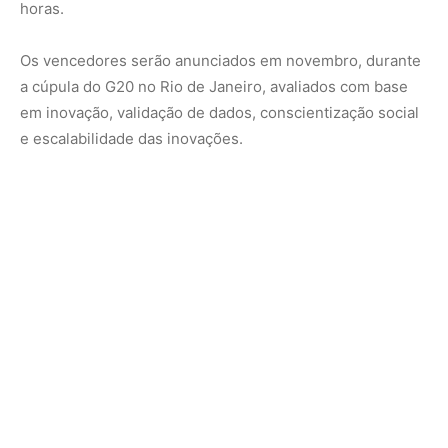
Tecnologia
As soluções das equipes incluem drones, microfones,
câmeras, sensores ópticos, robôs, inteligência artificial e
laboratórios compactos para análise de DNA ambiental.