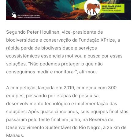
desenvolvimento tecnológico e implementação das
soluções. Após quase cinco anos, seis equipes finalistas
passaram pelo teste final em julho, na Reserva de
Desenvolvimento Sustentável do Rio Negro, a 25 km de
Manaus.