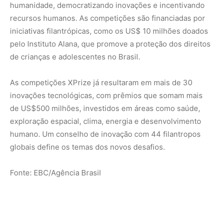
Fonte: EBC/Agência Brasil