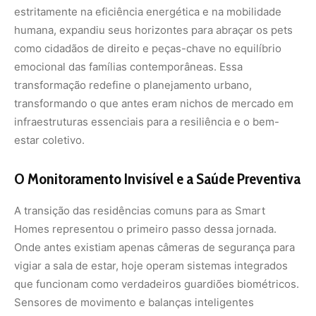
estritamente na eficiência energética e na mobilidade
humana, expandiu seus horizontes para abraçar os pets
como cidadãos de direito e peças-chave no equilíbrio
emocional das famílias contemporâneas. Essa
transformação redefine o planejamento urbano,
transformando o que antes eram nichos de mercado em
infraestruturas essenciais para a resiliência e o bem-
estar coletivo.
O Monitoramento Invisível e a Saúde Preventiva
A transição das residências comuns para as Smart
Homes representou o primeiro passo dessa jornada.
Onde antes existiam apenas câmeras de segurança para
vigiar a sala de estar, hoje operam sistemas integrados
que funcionam como verdadeiros guardiões biométricos.
Sensores de movimento e balanças inteligentes