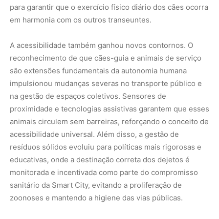
monitorada e incentivada como parte do compromisso
sanitário da Smart City, evitando a proliferação de
zoonoses e mantendo a higiene das vias públicas.