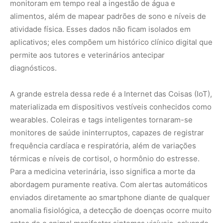
monitoram em tempo real a ingestão de água e
alimentos, além de mapear padrões de sono e níveis de
atividade física. Esses dados não ficam isolados em
aplicativos; eles compõem um histórico clínico digital que
permite aos tutores e veterinários antecipar
diagnósticos.
A grande estrela dessa rede é a Internet das Coisas (IoT),
materializada em dispositivos vestíveis conhecidos como
wearables. Coleiras e tags inteligentes tornaram-se
monitores de saúde ininterruptos, capazes de registrar
frequência cardíaca e respiratória, além de variações
térmicas e níveis de cortisol, o hormônio do estresse.
Para a medicina veterinária, isso significa a morte da
abordagem puramente reativa. Com alertas automáticos
enviados diretamente ao smartphone diante de qualquer
anomalia fisiológica, a detecção de doenças ocorre muito