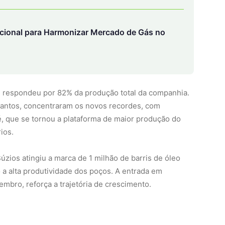
cional para Harmonizar Mercado de Gás no
 respondeu por 82% da produção total da companhia.
antos, concentraram os novos recordes, com
 que se tornou a plataforma de maior produção do
ios.
zios atingiu a marca de 1 milhão de barris de óleo
a alta produtividade dos poços. A entrada em
mbro, reforça a trajetória de crescimento.