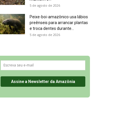
5 de agosto de 2026
Peixe-boi-amazônico usa lábios
preênseis para arrancar plantas
e troca dentes durante...
5 de agosto de 2026