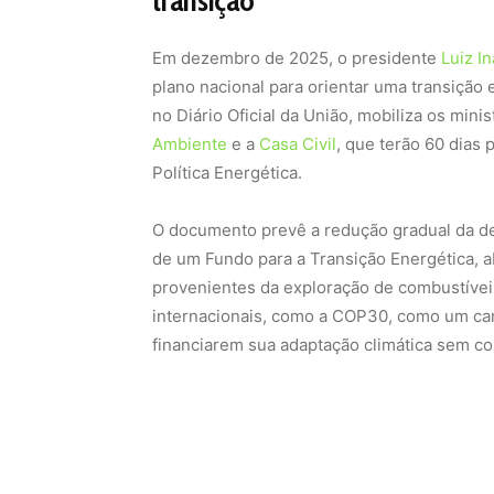
transição
Em dezembro de 2025, o presidente
Luiz In
plano nacional para orientar uma transição 
no Diário Oficial da União, mobiliza os mini
Ambiente
e a
Casa Civil
, que terão 60 dias
Política Energética.
O documento prevê a redução gradual da de
de um Fundo para a Transição Energética, a
provenientes da exploração de combustíveis 
internacionais, como a COP30, como um ca
financiarem sua adaptação climática sem 