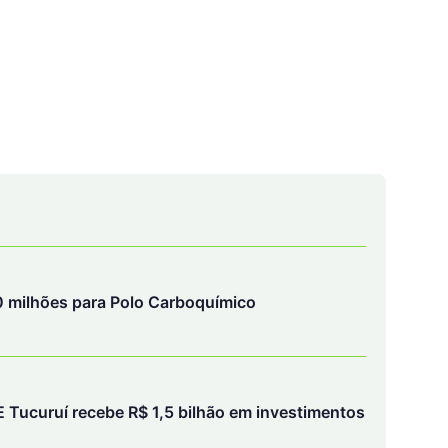
 milhões para Polo Carboquímico
Tucuruí recebe R$ 1,5 bilhão em investimentos