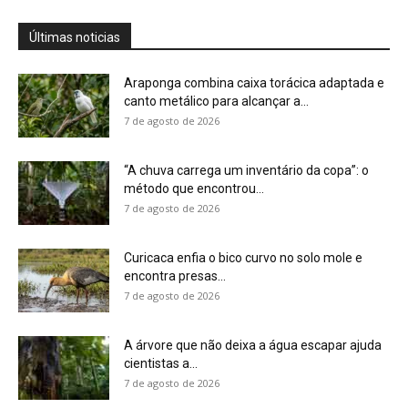
A árvore que não deixa a água escapar ajuda
cientistas a...
7 de agosto de 2026
Cândido Rondon não foi apenas explorador: a
história do homem que...
7 de agosto de 2026