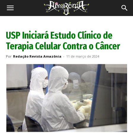
Revista
Amazônia
USP Iniciará Estudo Clínico de
Terapia Celular Contra o Câncer
Por
Redação Revista Amazônia
-
11 de março de 2024