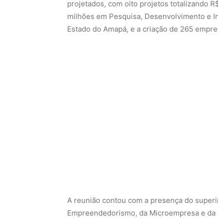
projetados, com oito projetos totalizando 
milhões em Pesquisa, Desenvolvimento e In
Estado do Amapá, e a criação de 265 empre
A reunião contou com a presença do superi
Empreendedorismo, da Microempresa e da 