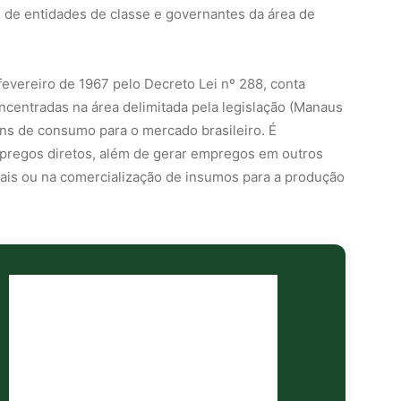
 de entidades de classe e governantes da área de
evereiro de 1967 pelo Decreto Lei nº 288, conta
centradas na área delimitada pela legislação (Manaus
ns de consumo para o mercado brasileiro. É
pregos diretos, além de gerar empregos em outros
inais ou na comercialização de insumos para a produção