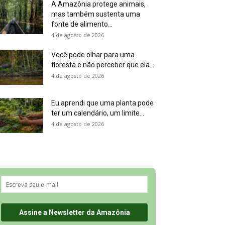
A Amazônia protege animais,
mas também sustenta uma
fonte de alimento...
4 de agosto de 2026
Você pode olhar para uma
floresta e não perceber que ela...
4 de agosto de 2026
Eu aprendi que uma planta pode
ter um calendário, um limite...
4 de agosto de 2026