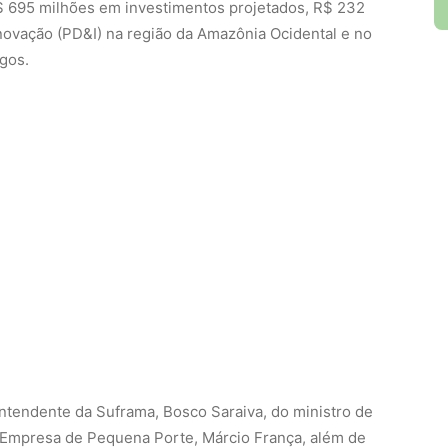
R$ 695 milhões em investimentos projetados, R$ 232
ovação (PD&I) na região da Amazônia Ocidental e no
gos.
ntendente da Suframa, Bosco Saraiva, do ministro de
Empresa de Pequena Porte, Márcio França, além de