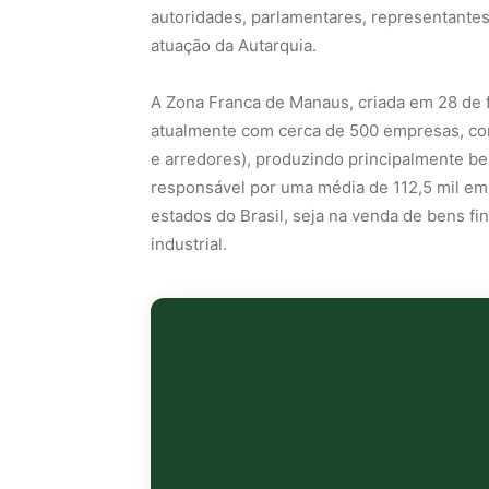
autoridades, parlamentares, representantes
atuação da Autarquia.
A Zona Franca de Manaus, criada em 28 de f
atualmente com cerca de 500 empresas, con
e arredores), produzindo principalmente be
responsável por uma média de 112,5 mil em
estados do Brasil, seja na venda de bens f
industrial.