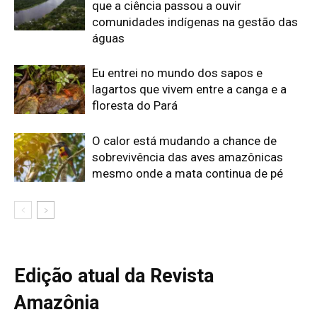
Edição atual da Revista
Amazônia
ÚLTIMA EDIÇÃO