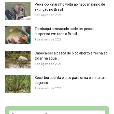
8 de agosto de 2026
Sobre a Revista Amazônia
Contato
Política de Privacidade, LGPD e RGPD
Termos de Serviço