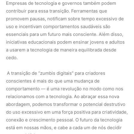
abordagem, podemos transformar o potencial destrutivo
do uso excessivo em uma força positiva para criatividade,
conexão e crescimento pessoal. O futuro da tecnologia
está em nossas mãos, e cabe a cada um de nós decidir
como moldá-lo.