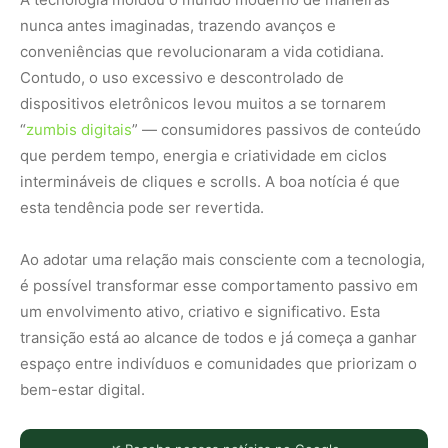
nunca antes imaginadas, trazendo avanços e
conveniências que revolucionaram a vida cotidiana.
Contudo, o uso excessivo e descontrolado de
dispositivos eletrônicos levou muitos a se tornarem
“
zumbis digitais
” — consumidores passivos de conteúdo
que perdem tempo, energia e criatividade em ciclos
intermináveis de cliques e scrolls. A boa notícia é que
esta tendência pode ser revertida.
Ao adotar uma relação mais consciente com a tecnologia,
é possível transformar esse comportamento passivo em
um envolvimento ativo, criativo e significativo. Esta
transição está ao alcance de todos e já começa a ganhar
espaço entre indivíduos e comunidades que priorizam o
bem-estar digital.