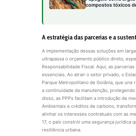
A implementação dessas soluções em larga 
ultrapassa o orçamento público direto, espe
Responsabilidade Fiscal. Aqui, as parceri
essenciais. Ao atrair o setor privado, o Es
Parque Metropolitano de Goiânia, que une 
a continuidade da manutenção, protegendo 
disso, as PPPs facilitam a introdução de 
Ambientais e créditos de carbono, transfo
alinhar os interesses contratuais com as 
17, o país constrói uma segurança jurídica
resiliência urbana.