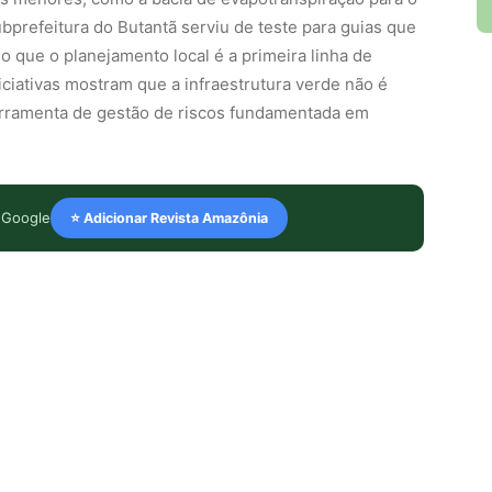
bprefeitura do Butantã serviu de teste para guias que
o que o planejamento local é a primeira linha de
iciativas mostram que a infraestrutura verde não é
erramenta de gestão de riscos fundamentada em
 Google
⭐ Adicionar Revista Amazônia