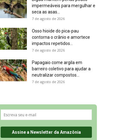
impermeáveis para mergulhar e
seca as asas...
7 de agosto de 2026
Osso hioide do pica-pau
contorna o crânio e amortece
impactos repetidos...
7 de agosto de 2026
Papagaio come argila em
barreiro coletivo para ajudar a
neutralizar compostos...
7 de agosto de 2026