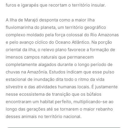
furos e igarapés que recortam o território insular.
A Ilha de Marajó desponta como a maior ilha
fluviomarinha do planeta, um território geográfico
complexo moldado pela força colossal do Rio Amazonas
e pelo avanço cíclico do Oceano Atlântico. Na porção
oriental da ilha, o relevo plano favorece a formação de
imensos campos naturais que permanecem
completamente alagados durante o longo período de
chuvas na Amazônia. Estudos indicam que esse pulso
estacional de inundação dita todo o ritmo da vida
silvestre e das atividades humanas locais. É justamente
nesse ecossistema de transição que os búfalos
encontraram um habitat perfeito, multiplicando-se ao
longo das gerações até se tornarem o maior rebanho
desses animais no território nacional.