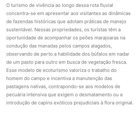
introdução de capins exóticos prejudiciais à flora original.