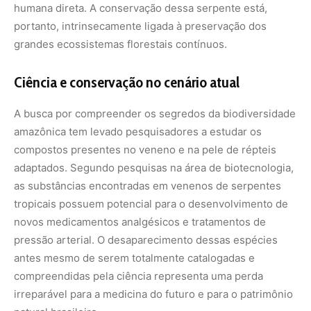
pressão arterial. O desaparecimento dessas espécies
antes mesmo de serem totalmente catalogadas e
compreendidas pela ciência representa uma perda
irreparável para a medicina do futuro e para o patrimônio
natural brasileiro.