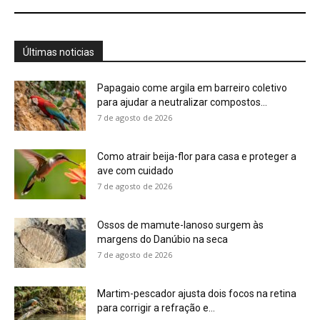
margens do Danúbio na seca
7 de agosto de 2026
Martim-pescador ajusta dois focos na retina
para corrigir a refração e...
7 de agosto de 2026
Energia renovável avança, mas milhões
seguem no escuro
7 de agosto de 2026