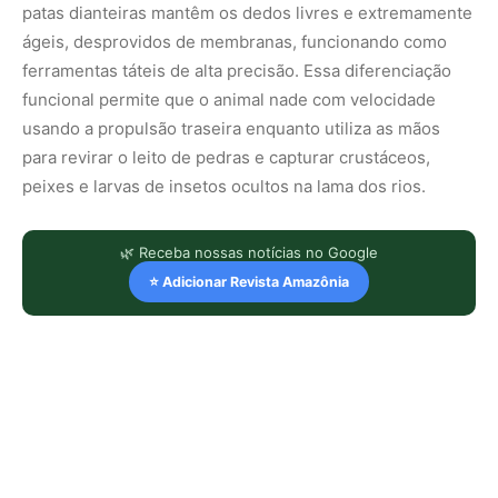
patas dianteiras mantêm os dedos livres e extremamente
ágeis, desprovidos de membranas, funcionando como
ferramentas táteis de alta precisão. Essa diferenciação
funcional permite que o animal nade com velocidade
usando a propulsão traseira enquanto utiliza as mãos
para revirar o leito de pedras e capturar crustáceos,
peixes e larvas de insetos ocultos na lama dos rios.
🌿 Receba nossas notícias no Google
⭐ Adicionar Revista Amazônia