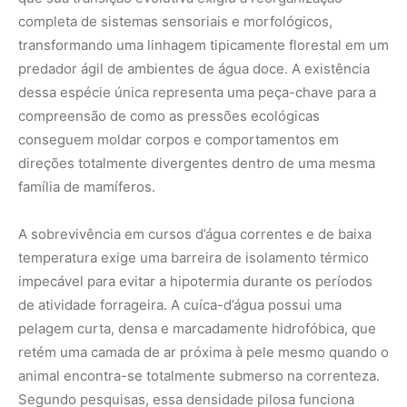
completa de sistemas sensoriais e morfológicos,
transformando uma linhagem tipicamente florestal em um
predador ágil de ambientes de água doce. A existência
dessa espécie única representa uma peça-chave para a
compreensão de como as pressões ecológicas
conseguem moldar corpos e comportamentos em
direções totalmente divergentes dentro de uma mesma
família de mamíferos.
A sobrevivência em cursos d’água correntes e de baixa
temperatura exige uma barreira de isolamento térmico
impecável para evitar a hipotermia durante os períodos
de atividade forrageira. A cuíca-d’água possui uma
pelagem curta, densa e marcadamente hidrofóbica, que
retém uma camada de ar próxima à pele mesmo quando o
animal encontra-se totalmente submerso na correnteza.
Segundo pesquisas, essa densidade pilosa funciona