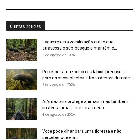
sustenta uma fonte de alimento...
4 de agosto de 2026
Você pode olhar para uma floresta e não
perceber que ela...
4 de agosto de 2026
Eu aprendi que uma planta pode ter um
calendário, um limite...
4 de agosto de 2026