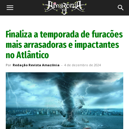
Revista
Amazônia
Finaliza a temporada de furacões
mais arrasadoras e impactantes
no Atlântico
Por
Redação Revista Amazônia
-
4 de dezembro de 2024