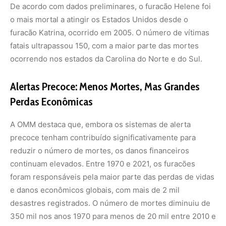
foram responsáveis pela maior parte das perdas de vidas
e danos econômicos globais, com mais de 2 mil
desastres registrados. O número de mortes diminuiu de
350 mil nos anos 1970 para menos de 20 mil entre 2010 e
2019, mas as perdas econômicas da última década
somaram US$ 573,2 bilhões.