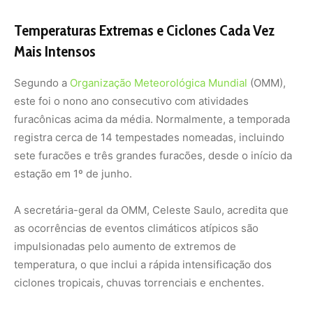
impulsionadas pelo aumento de extremos de
temperatura, o que inclui a rápida intensificação dos
ciclones tropicais, chuvas torrenciais e enchentes.