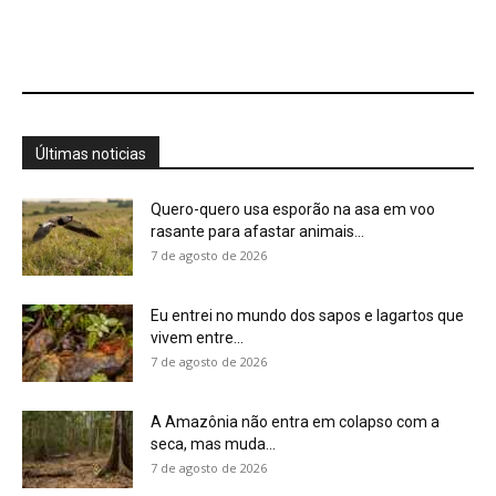
A Amazônia não entra em colapso com a
seca, mas muda...
7 de agosto de 2026
Conhecer uma planta é muito mais do que
saber seu nome,...
7 de agosto de 2026
Minerais críticos ganham Investor Day na
EXPOSIBRAM 2026
7 de agosto de 2026