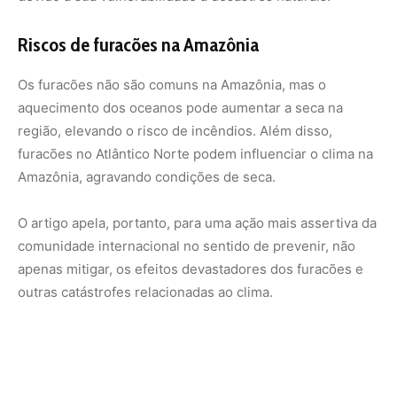
outras catástrofes relacionadas ao clima.