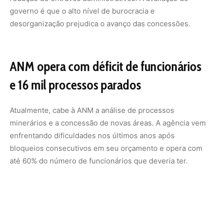
até 60% do número de funcionários que deveria ter.