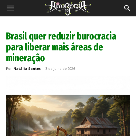
Revista
Amazônia
Brasil quer reduzir burocracia
para liberar mais áreas de
mineração
Por
Natália Santos
-
3 de julho de 2026