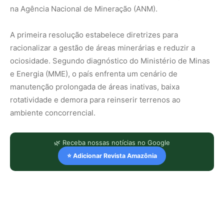
na Agência Nacional de Mineração (ANM).
A primeira resolução estabelece diretrizes para
racionalizar a gestão de áreas minerárias e reduzir a
ociosidade. Segundo diagnóstico do Ministério de Minas
e Energia (MME), o país enfrenta um cenário de
manutenção prolongada de áreas inativas, baixa
rotatividade e demora para reinserir terrenos ao
ambiente concorrencial.
🌿 Receba nossas notícias no Google
⭐ Adicionar Revista Amazônia