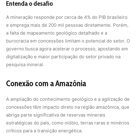
concessões têm impacto direto na região amazônica, que
abriga parte significativa de reservas minerais
estratégicas do país, como nióbio, terras raras e minérios
críticos para a transição energética.