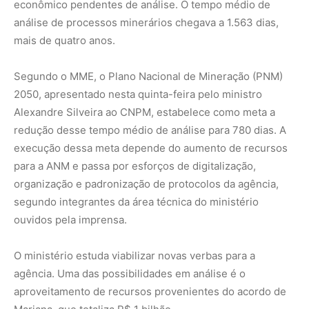
O ministério estuda viabilizar novas verbas para a
agência. Uma das possibilidades em análise é o
aproveitamento de recursos provenientes do acordo de
Mariana, que totaliza R$ 1 bilhão.