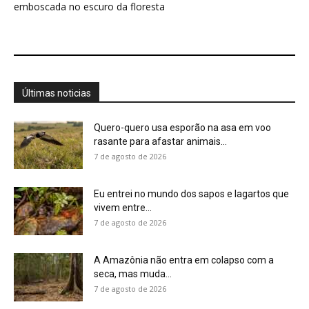
A Amazônia não entra em colapso com a
seca, mas muda...
7 de agosto de 2026
Conhecer uma planta é muito mais do que
saber seu nome,...
7 de agosto de 2026
Minerais críticos ganham Investor Day na
EXPOSIBRAM 2026
7 de agosto de 2026