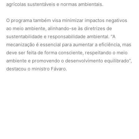
Impactos esperados