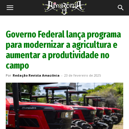
Revista
Amazônia
Governo Federal lança programa
para modernizar a agricultura e
aumentar a produtividade no
campo
Por
Redação Revista Amazônia
-
23 de fevereiro de 2025