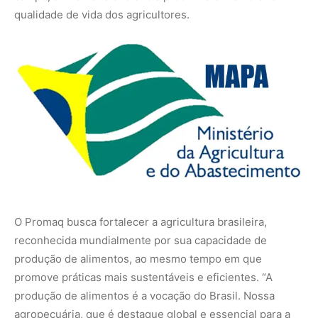
qualidade de vida dos agricultores.
O Promaq busca fortalecer a agricultura brasileira,
reconhecida mundialmente por sua capacidade de
produção de alimentos, ao mesmo tempo em que
promove práticas mais sustentáveis e eficientes. “A
produção de alimentos é a vocação do Brasil. Nossa
agropecuária, que é destaque global e essencial para a