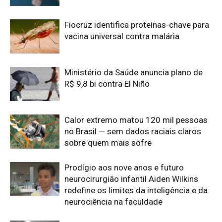
Fiocruz identifica proteínas-chave para
vacina universal contra malária
Ministério da Saúde anuncia plano de
R$ 9,8 bi contra El Niño
Calor extremo matou 120 mil pessoas
no Brasil — sem dados raciais claros
sobre quem mais sofre
Prodígio aos nove anos e futuro
neurocirurgião infantil Aiden Wilkins
redefine os limites da inteligência e da
neurociência na faculdade