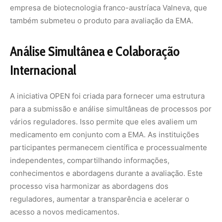
empresa de biotecnologia franco-austríaca Valneva, que
também submeteu o produto para avaliação da EMA.
Análise Simultânea e Colaboração
Internacional
A iniciativa OPEN foi criada para fornecer uma estrutura
para a submissão e análise simultâneas de processos por
vários reguladores. Isso permite que eles avaliem um
medicamento em conjunto com a EMA. As instituições
participantes permanecem científica e processualmente
independentes, compartilhando informações,
conhecimentos e abordagens durante a avaliação. Este
processo visa harmonizar as abordagens dos
reguladores, aumentar a transparência e acelerar o
acesso a novos medicamentos.