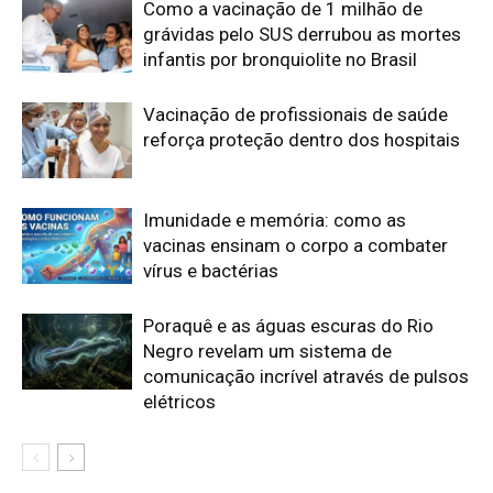
Como a vacinação de 1 milhão de
grávidas pelo SUS derrubou as mortes
infantis por bronquiolite no Brasil
Vacinação de profissionais de saúde
reforça proteção dentro dos hospitais
Imunidade e memória: como as
vacinas ensinam o corpo a combater
vírus e bactérias
Poraquê e as águas escuras do Rio
Negro revelam um sistema de
comunicação incrível através de pulsos
elétricos