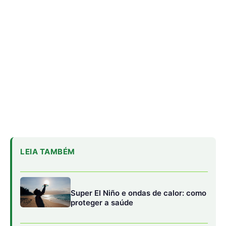
LEIA TAMBÉM
Super El Niño e ondas de calor: como
proteger a saúde