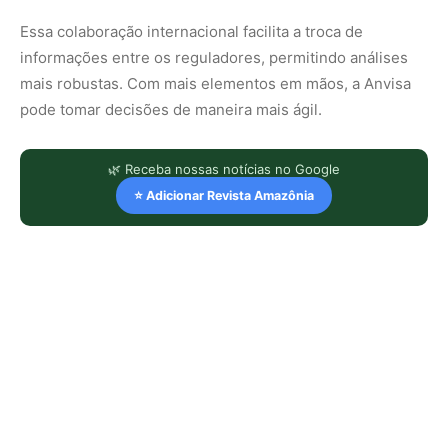
Essa colaboração internacional facilita a troca de
informações entre os reguladores, permitindo análises
mais robustas. Com mais elementos em mãos, a Anvisa
pode tomar decisões de maneira mais ágil.
🌿 Receba nossas notícias no Google
⭐ Adicionar Revista Amazônia