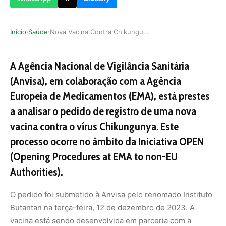
Inicio
Saúde
Nova Vacina Contra Chikungunya em Análise pela …
›
›
A Agência Nacional de Vigilância Sanitária
(Anvisa), em colaboração com a Agência
Europeia de Medicamentos (EMA), está prestes
a analisar o pedido de registro de uma nova
vacina contra o vírus Chikungunya. Este
processo ocorre no âmbito da Iniciativa OPEN
(Opening Procedures at EMA to non-EU
Authorities).
O pedido foi submetido à Anvisa pelo renomado Instituto
Butantan na terça-feira, 12 de dezembro de 2023. A
vacina está sendo desenvolvida em parceria com a