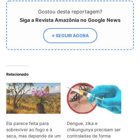
Gostou desta reportagem?
Siga a Revista Amazônia no Google News
⭐ SEGUIR AGORA
Relacionado
Ela parece feita para
Dengue, zika e
sobreviver ao fogo e à
chikungunya precisam ser
seca, mas depende de um
controladas de forma