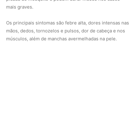
mais graves.
Os principais sintomas são febre alta, dores intensas nas
mãos, dedos, tornozelos e pulsos, dor de cabeça e nos
músculos, além de manchas avermelhadas na pele.