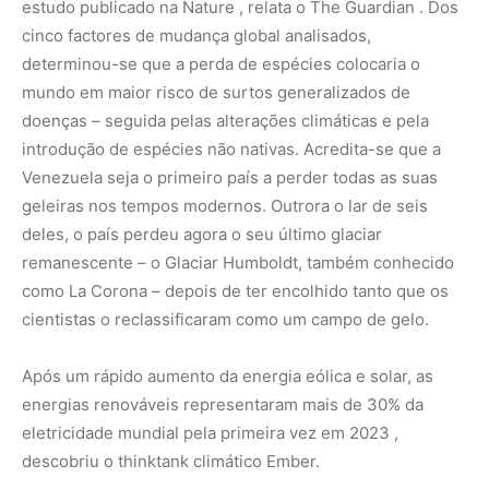
Após um rápido aumento da energia eólica e solar, as
energias renováveis representaram mais de 30% da
eletricidade mundial pela primeira vez em 2023 ,
descobriu o thinktank climático Ember.