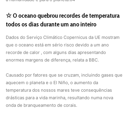
drásticas para a vida marinha, resultando numa nova
onda de branqueamento de corais.