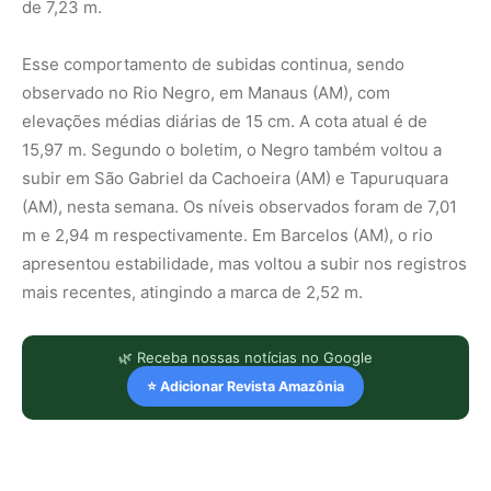
de 7,23 m.
Esse comportamento de subidas continua, sendo
observado no Rio Negro, em Manaus (AM), com
elevações médias diárias de 15 cm. A cota atual é de
15,97 m. Segundo o boletim, o Negro também voltou a
subir em São Gabriel da Cachoeira (AM) e Tapuruquara
(AM), nesta semana. Os níveis observados foram de 7,01
m e 2,94 m respectivamente. Em Barcelos (AM), o rio
apresentou estabilidade, mas voltou a subir nos registros
mais recentes, atingindo a marca de 2,52 m.
🌿 Receba nossas notícias no Google
⭐ Adicionar Revista Amazônia