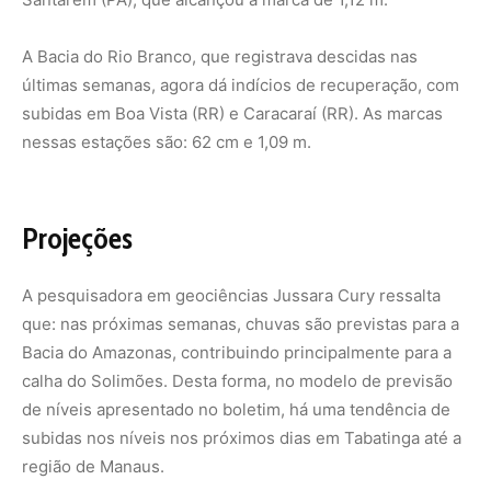
A Bacia do Rio Branco, que registrava descidas nas
últimas semanas, agora dá indícios de recuperação, com
subidas em Boa Vista (RR) e Caracaraí (RR). As marcas
nessas estações são: 62 cm e 1,09 m.
Projeções
A pesquisadora em geociências Jussara Cury ressalta
que: nas próximas semanas, chuvas são previstas para a
Bacia do Amazonas, contribuindo principalmente para a
calha do Solimões. Desta forma, no modelo de previsão
de níveis apresentado no boletim, há uma tendência de
subidas nos níveis nos próximos dias em Tabatinga até a
região de Manaus.