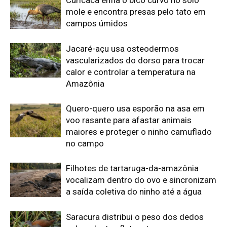
mole e encontra presas pelo tato em
campos úmidos
Jacaré-açu usa osteodermos
vascularizados do dorso para trocar
calor e controlar a temperatura na
Amazônia
Quero-quero usa esporão na asa em
voo rasante para afastar animais
maiores e proteger o ninho camuflado
no campo
Filhotes de tartaruga-da-amazônia
vocalizam dentro do ovo e sincronizam
a saída coletiva do ninho até a água
Saracura distribui o peso dos dedos