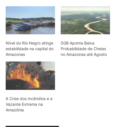
Nível do Rio Negro atinge
SGB Aponta Baixa
estabilidade na capital do
Probabilidade de Cheias
Amazonas
no Amazonas até Agosto
A Crise dos Incêndios e a
Vazante Extrema na
Amazônia