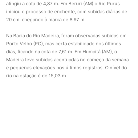
atingiu a cota de 4,87 m. Em Beruri (AM) o Rio Purus
iniciou o processo de enchente, com subidas diárias de
20 cm, chegando à marca de 8,97 m.
Na Bacia do Rio Madeira, foram observadas subidas em
Porto Velho (RO), mas certa estabilidade nos últimos
dias, ficando na cota de 7,61 m. Em Humaitá (AM), o
Madeira teve subidas acentuadas no começo da semana
e pequenas elevações nos últimos registros. O nível do
rio na estação é de 15,03 m.