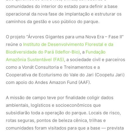
comunidades do interior do estado para definir a base
operacional da nova fase de implantação e estruturar os
caminhos da gestão e uso público do parque.
O projeto “Árvores Gigantes para uma Nova Era – Fase II”
reúne o
Instituto de Desenvolvimento Florestal e da
Biodiversidade do Pará (Ideflor-Bio)
, a
Fundação
Amazônia Sustentável (FAS)
, a sociedade civil e parceiros
como a Vonát Consultoria e Treinamentos e a
Cooperativa de Ecoturismo do Vale do Jari (Coopetu Jari)
com apoio do Andes Amazon Fund (AAF).
A missão de campo teve por finalidade coligir dados
ambientais, logísticos e socioeconômicos que
subsidiarão toda a operação do parque. Locais de risco,
rotas seguras, pontos de beleza cênica, trilhas e
comunidades foram visitados para que a base — prevista